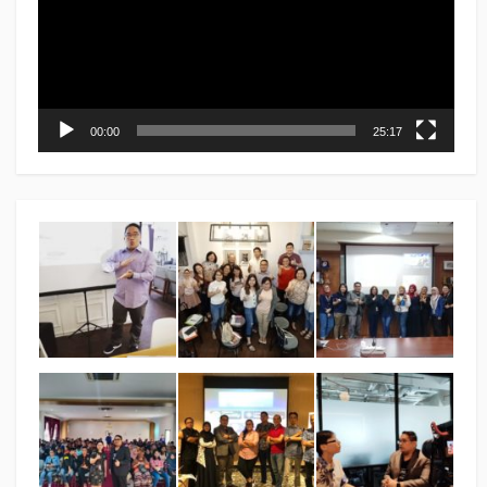
00:00
25:17