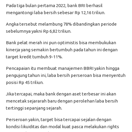
Pada tiga bulan pertama 2022, bank BRI berhasil
mengantongi laba bersih sebesar Rp 12,16 triliun.
Angka tersebut melambung 78% dibandingkan periode
sebelumnya yakni Rp 6,82 triliun.
Bank pelat merah ini pun optimistis bisa membukukan
kinerja yang semakin bertumbuh pada tahun ini dengan
target kredit tumbuh 9-11%.
Pencapaian itu membuat manajemen BBRI yakin hingga
pengujung tahun ini, laba bersih perseroan bisa menyentuh
posisi Rp 45 triliun.
Jika tercapai, maka bank dengan aset terbesar ini akan
mencetak sejararah baru dengan perolehan laba bersih
tertinggi sepanjang sejarah.
Perseroan yakin, target bisa tercapai sejalan dengan
kondisi likuiditas dan modal kuat pasca melakukan rights