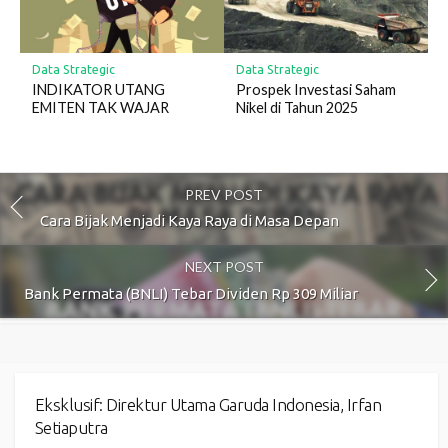
Data Strategic
Data Strategic
INDIKATOR UTANG
Prospek Investasi Saham
EMITEN TAK WAJAR
Nikel di Tahun 2025
PREV POST
Cara Bijak Menjadi Kaya Raya di Masa Depan
NEXT POST
Bank Permata (BNLI) Tebar Dividen Rp 309 Miliar
Eksklusif: Direktur Utama Garuda Indonesia, Irfan
Setiaputra