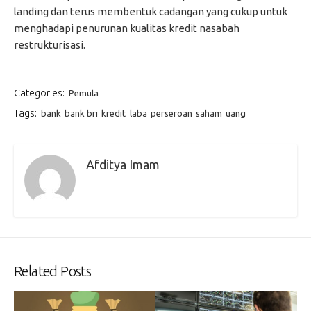
landing dan terus membentuk cadangan yang cukup untuk
menghadapi penurunan kualitas kredit nasabah
restrukturisasi.
Categories:
Pemula
Tags:
bank
bank bri
kredit
laba
perseroan
saham
uang
Afditya Imam
Related Posts