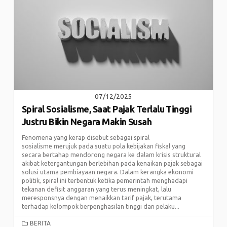
07/12/2025
Spiral Sosialisme, Saat Pajak Terlalu Tinggi
Justru Bikin Negara Makin Susah
Fenomena yang kerap disebut sebagai spiral
sosialisme merujuk pada suatu pola kebijakan fiskal yang
secara bertahap mendorong negara ke dalam krisis struktural
akibat ketergantungan berlebihan pada kenaikan pajak sebagai
solusi utama pembiayaan negara. Dalam kerangka ekonomi
politik, spiral ini terbentuk ketika pemerintah menghadapi
tekanan defisit anggaran yang terus meningkat, lalu
meresponsnya dengan menaikkan tarif pajak, terutama
terhadap kelompok berpenghasilan tinggi dan pelaku...
CATEGORIES
BERITA