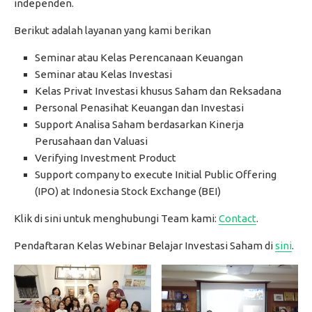
independen.
Berikut adalah layanan yang kami berikan
Seminar atau Kelas Perencanaan Keuangan
Seminar atau Kelas Investasi
Kelas Privat Investasi khusus Saham dan Reksadana
Personal Penasihat Keuangan dan Investasi
Support Analisa Saham berdasarkan Kinerja
Perusahaan dan Valuasi
Verifying Investment Product
Support company to execute Initial Public Offering
(IPO) at Indonesia Stock Exchange (BEI)
Klik di sini untuk menghubungi Team kami:
Contact
.
Pendaftaran Kelas Webinar Belajar Investasi Saham di
sini
.