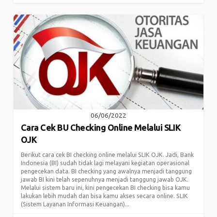
06/06/2022
Cara Cek BU Checking Online Melalui SLIK
OJK
Berikut cara cek BI checking online melalui SLIK OJK. Jadi, Bank
Indonesia (BI) sudah tidak lagi melayani kegiatan operasional
pengecekan data. BI checking yang awalnya menjadi tanggung
jawab BI kini telah sepenuhnya menjadi tanggung jawab OJK.
Melalui sistem baru ini, kini pengecekan BI checking bisa kamu
lakukan lebih mudah dan bisa kamu akses secara online. SLIK
(Sistem Layanan Informasi Keuangan)...