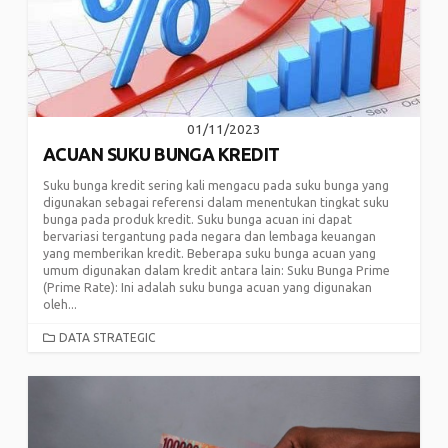
01/11/2023
ACUAN SUKU BUNGA KREDIT
Suku bunga kredit sering kali mengacu pada suku bunga yang
digunakan sebagai referensi dalam menentukan tingkat suku
bunga pada produk kredit. Suku bunga acuan ini dapat
bervariasi tergantung pada negara dan lembaga keuangan
yang memberikan kredit. Beberapa suku bunga acuan yang
umum digunakan dalam kredit antara lain: Suku Bunga Prime
(Prime Rate): Ini adalah suku bunga acuan yang digunakan
oleh...
CATEGORIES
DATA STRATEGIC