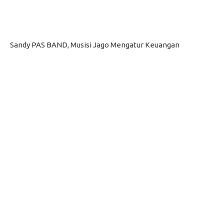
Sandy PAS BAND, Musisi Jago Mengatur Keuangan