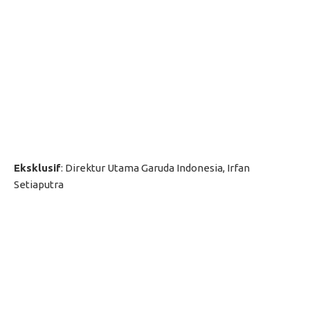
Eksklusif
: Direktur Utama Garuda Indonesia, Irfan
Setiaputra