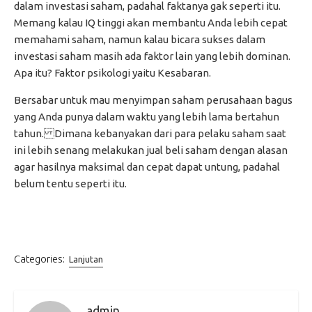
dalam investasi saham, padahal faktanya gak seperti itu.
Memang kalau IQ tinggi akan membantu Anda lebih cepat
memahami saham, namun kalau bicara sukses dalam
investasi saham masih ada faktor lain yang lebih dominan.
Apa itu? Faktor psikologi yaitu Kesabaran.
Bersabar untuk mau menyimpan saham perusahaan bagus
yang Anda punya dalam waktu yang lebih lama bertahun
tahun. Dimana kebanyakan dari para pelaku saham saat
ini lebih senang melakukan jual beli saham dengan alasan
agar hasilnya maksimal dan cepat dapat untung, padahal
belum tentu seperti itu.
Categories:
Lanjutan
admin