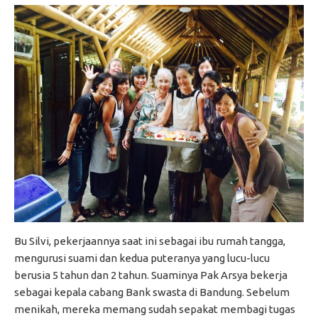
Bu Silvi, pekerjaannya saat ini sebagai ibu rumah tangga,
mengurusi suami dan kedua puteranya yang lucu-lucu
berusia 5 tahun dan 2 tahun. Suaminya Pak Arsya bekerja
sebagai kepala cabang Bank swasta di Bandung. Sebelum
menikah, mereka memang sudah sepakat membagi tugas