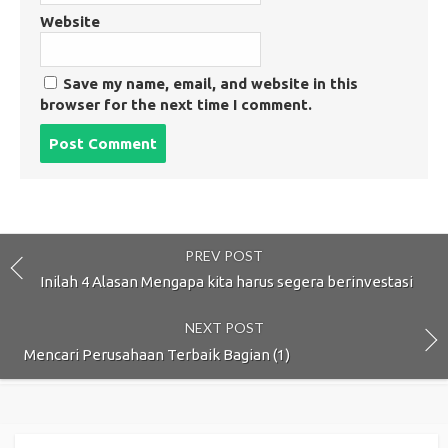
Website
Save my name, email, and website in this
browser for the next time I comment.
Post
comment
PREV POST
Inilah 4 Alasan Mengapa kita harus segera berinvestasi
NEXT POST
Mencari Perusahaan Terbaik Bagian (1)