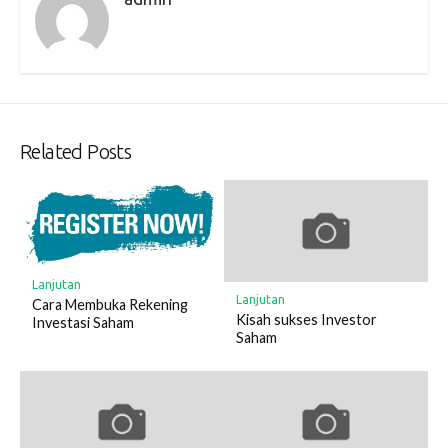
Related Posts
Lanjutan
Lanjutan
Cara Membuka Rekening
Kisah sukses Investor
Investasi Saham
Saham