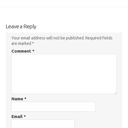
Leave a Reply
Your email address will not be published.
Required fields
are marked
*
Comment
*
Name
*
Email
*