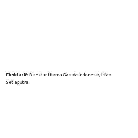
Eksklusif
: Direktur Utama Garuda Indonesia, Irfan
Setiaputra