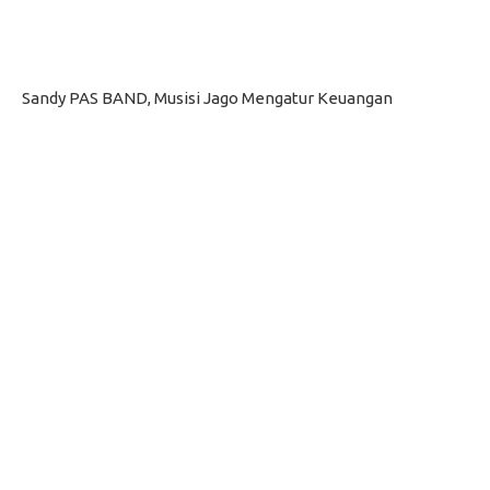
Sandy PAS BAND, Musisi Jago Mengatur Keuangan