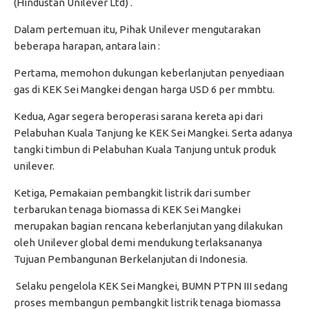
(Hindustan Unilever Ltd) .
Dalam pertemuan itu, Pihak Unilever mengutarakan
beberapa harapan, antara lain :
Pertama, memohon dukungan keberlanjutan penyediaan
gas di KEK Sei Mangkei dengan harga USD 6 per mmbtu.
Kedua, Agar segera beroperasi sarana kereta api dari
Pelabuhan Kuala Tanjung ke KEK Sei Mangkei. Serta adanya
tangki timbun di Pelabuhan Kuala Tanjung untuk produk
unilever.
Ketiga, Pemakaian pembangkit listrik dari sumber
terbarukan tenaga biomassa di KEK Sei Mangkei
merupakan bagian rencana keberlanjutan yang dilakukan
oleh Unilever global demi mendukung terlaksananya
Tujuan Pembangunan Berkelanjutan di Indonesia.
Selaku pengelola KEK Sei Mangkei, BUMN PTPN III sedang
proses membangun pembangkit listrik tenaga biomassa