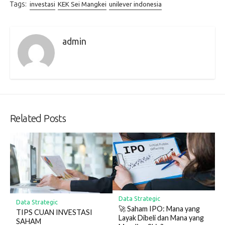
Tags:
investasi
KEK Sei Mangkei
unilever indonesia
admin
Related Posts
Data Strategic
Data Strategic
🚀 Saham IPO: Mana yang
TIPS CUAN INVESTASI
Layak Dibeli dan Mana yang
SAHAM