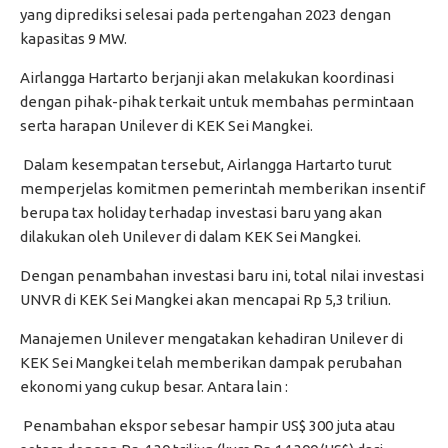
yang diprediksi selesai pada pertengahan 2023 dengan
kapasitas 9 MW.
Airlangga Hartarto berjanji akan melakukan koordinasi
dengan pihak-pihak terkait untuk membahas permintaan
serta harapan Unilever di KEK Sei Mangkei.
Dalam kesempatan tersebut, Airlangga Hartarto turut
memperjelas komitmen pemerintah memberikan insentif
berupa tax holiday terhadap investasi baru yang akan
dilakukan oleh Unilever di dalam KEK Sei Mangkei.
Dengan penambahan investasi baru ini, total nilai investasi
UNVR di KEK Sei Mangkei akan mencapai Rp 5,3 triliun.
Manajemen Unilever mengatakan kehadiran Unilever di
KEK Sei Mangkei telah memberikan dampak perubahan
ekonomi yang cukup besar. Antara lain :
Penambahan ekspor sebesar hampir US$ 300 juta atau