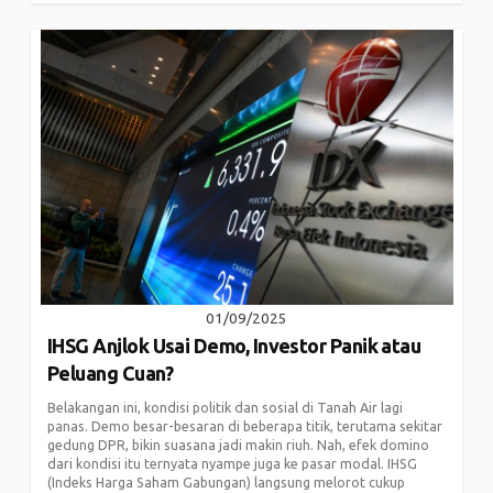
01/09/2025
IHSG Anjlok Usai Demo, Investor Panik atau
Peluang Cuan?
Belakangan ini, kondisi politik dan sosial di Tanah Air lagi
panas. Demo besar-besaran di beberapa titik, terutama sekitar
gedung DPR, bikin suasana jadi makin riuh. Nah, efek domino
dari kondisi itu ternyata nyampe juga ke pasar modal. IHSG
(Indeks Harga Saham Gabungan) langsung melorot cukup