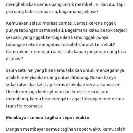
menghabiskan semua uang untuk membeli ini dan itu. Tapi,
jika uang habis tanpa sisa, bagaimana jadinya?
Kamu akan selalu merasa cemas. Cemas karena nggak
punya tabungan sama sekali. Bagaimana kalau besok terjadi
sesuatu yang nggak terduga dan kamu nggak punya
tabungan untuk mengatasi masalah darurat tersebut?
Kamu akan meminjam uang. Lalu kapan pinjaman uang bisa
dilunasi?
Salah satu hal yang bisa kamu lakukan untuk mencegahnya
adalah menyisihkan uang untuk ditabung. Bukan hanya
sekali atau dua kali, tapi terus dilakukan secara konsisten.
Untuk menjaga kedisiplinan dan konsistensi dalam
menabung, kamu bisa mengatur agar tabungan menerima
transfer otomatis.
Membayar semua tagihan tepat waktu
Dengan membayar semua tagihan tepat waktu kamu telah