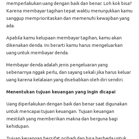
memperlakukan uang dengan baik dan benar. Loh kok bisa?
Karena membayar tagihan tepat waktu menunjukkan kamu
sanggup memprioritaskan dan memenuhi kewajiban yang
ada.
Apabila kamu kelupaan membayar tagihan, kamu akan
dikenakan denda. Ini berarti kamu harus mengeluarkan
uang untuk membayar denda.
Membayar denda adalah jenis pengeluaran yang
sebenarnya nggak perlu, dan sayang sekali jika harus keluar
uang karena kelalaian yang disebabkan oleh diri sendiri.
Menentukan tujuan keuangan yang ingin dicapai
Uang diperlakukan dengan baik dan benar saat digunakan
untuk mencapai tujuan keuangan. Tujuan keuangan
mestilah yang memberikan makna dan berguna bagi
kehidupan.
Tujuan keuangan bersifat pribadi dan bisa berbeda untuk