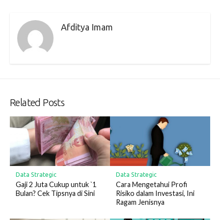
Afditya Imam
Related Posts
Data Strategic
Data Strategic
Gaji 2 Juta Cukup untuk `1
Cara Mengetahui Profi
Bulan? Cek Tipsnya di Sini
Risiko dalam Investasi, Ini
Ragam Jenisnya