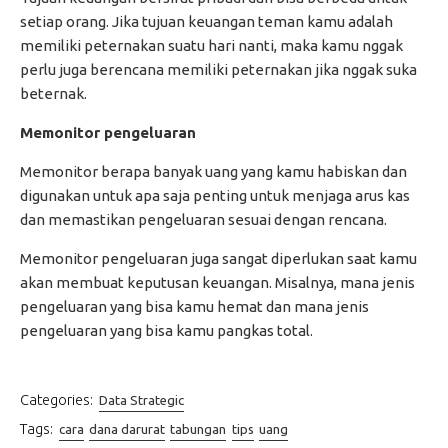
setiap orang. Jika tujuan keuangan teman kamu adalah
memiliki peternakan suatu hari nanti, maka kamu nggak
perlu juga berencana memiliki peternakan jika nggak suka
beternak.
Memonitor pengeluaran
Memonitor berapa banyak uang yang kamu habiskan dan
digunakan untuk apa saja penting untuk menjaga arus kas
dan memastikan pengeluaran sesuai dengan rencana.
Memonitor pengeluaran juga sangat diperlukan saat kamu
akan membuat keputusan keuangan. Misalnya, mana jenis
pengeluaran yang bisa kamu hemat dan mana jenis
pengeluaran yang bisa kamu pangkas total.
Categories:
Data Strategic
Tags:
cara
dana darurat
tabungan
tips
uang