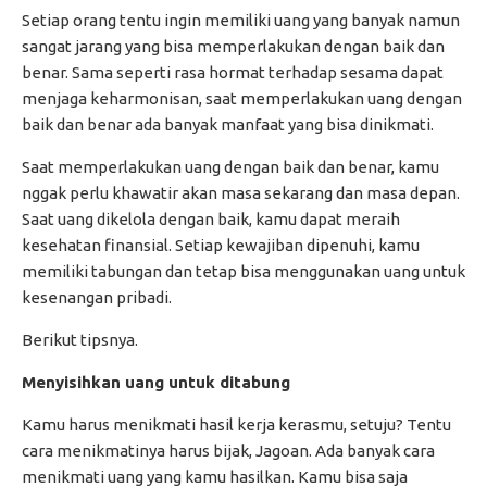
Setiap orang tentu ingin memiliki uang yang banyak namun
sangat jarang yang bisa memperlakukan dengan baik dan
benar. Sama seperti rasa hormat terhadap sesama dapat
menjaga keharmonisan, saat memperlakukan uang dengan
baik dan benar ada banyak manfaat yang bisa dinikmati.
Saat memperlakukan uang dengan baik dan benar, kamu
nggak perlu khawatir akan masa sekarang dan masa depan.
Saat uang dikelola dengan baik, kamu dapat meraih
kesehatan finansial. Setiap kewajiban dipenuhi, kamu
memiliki tabungan dan tetap bisa menggunakan uang untuk
kesenangan pribadi.
Berikut tipsnya.
Menyisihkan uang untuk ditabung
Kamu harus menikmati hasil kerja kerasmu, setuju? Tentu
cara menikmatinya harus bijak, Jagoan. Ada banyak cara
menikmati uang yang kamu hasilkan. Kamu bisa saja