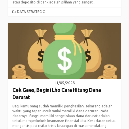
atau deposito di bank adalah pilihan yang sangat...
CATEGORIES
DATA STRATEGIC
11/05/2023
Cek Gaes, Begini Lho Cara Hitung Dana
Darurat
Bagi kamu yang sudah memiliki penghasilan, sekarang adalah
waktu yang tepat untuk mulai memiliki dana darurat. Pada
dasarnya, fungsi memiliki pengelolaan dana darurat adalah
untuk memperkokoh keamanan finansial kita. Kesadaran untuk
mengantisipasi risiko krisis keuangan di masa mendatang