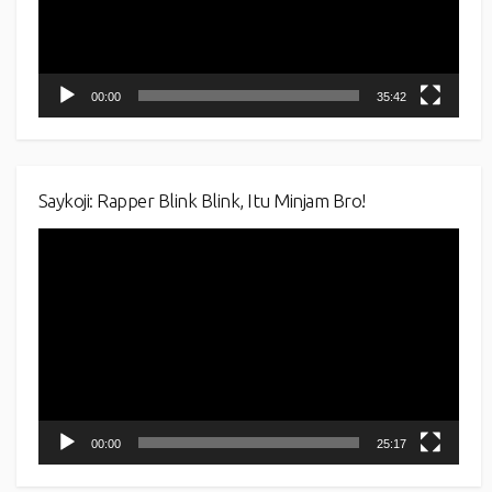
00:00
35:42
Saykoji: Rapper Blink Blink, Itu Minjam Bro!
Video
Player
00:00
25:17