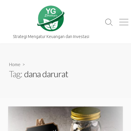
Skip
to
content
Search
Me
Toggle
Strategi Mengatur Keuangan dan Investasi
Home
>
Tag:
dana darurat