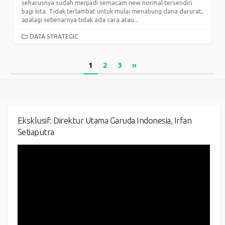
seharusnya sudah menjadi semacam new normal tersendiri
bagi kita. Tidak terlambat untuk mulai menabung dana darurat,
apalagi sebenarnya tidak ada cara atau...
CATEGORIES
DATA STRATEGIC
Posts
1
2
3
»
pagination
Eksklusif: Direktur Utama Garuda Indonesia, Irfan
Setiaputra
Video
Player