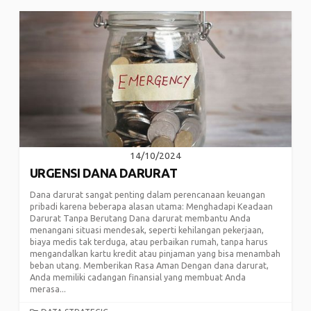
14/10/2024
URGENSI DANA DARURAT
Dana darurat sangat penting dalam perencanaan keuangan
pribadi karena beberapa alasan utama: Menghadapi Keadaan
Darurat Tanpa Berutang Dana darurat membantu Anda
menangani situasi mendesak, seperti kehilangan pekerjaan,
biaya medis tak terduga, atau perbaikan rumah, tanpa harus
mengandalkan kartu kredit atau pinjaman yang bisa menambah
beban utang. Memberikan Rasa Aman Dengan dana darurat,
Anda memiliki cadangan finansial yang membuat Anda
merasa...