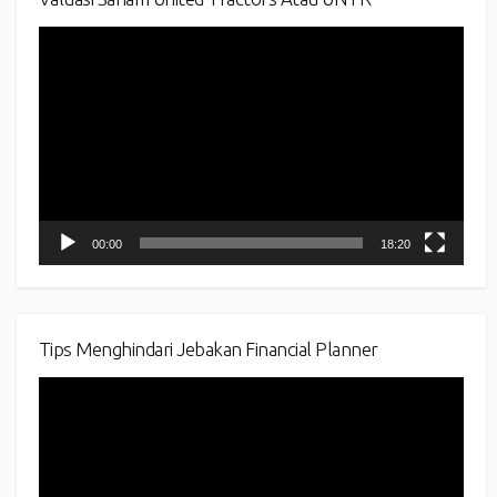
Video
Player
00:00
18:20
Tips Menghindari Jebakan Financial Planner
Video
Player