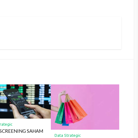
rategic
 SCREENING SAHAM
Data Strategic