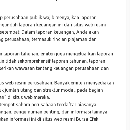
p perusahaan publik wajib menyajikan laporan
gunduh laporan keuangan ini dari situs web resmi
 setempat. Dalam laporan keuangan, Anda akan
g perusahaan, termasuk rincian pinjaman dan
n laporan tahunan, emiten juga mengeluarkan laporan
kin tidak sekomprehensif laporan tahunan, laporan
mberikan wawasan tentang keuangan perusahaan dan
tus web resmi perusahaan. Banyak emiten menyediakan
suk jumlah utang dan struktur modal, pada bagian
n” di situs web mereka.
 tempat saham perusahaan terdaftar biasanya
angan, pengumuman penting, dan informasi lainnya
an informasi ini di situs web resmi Bursa Efek