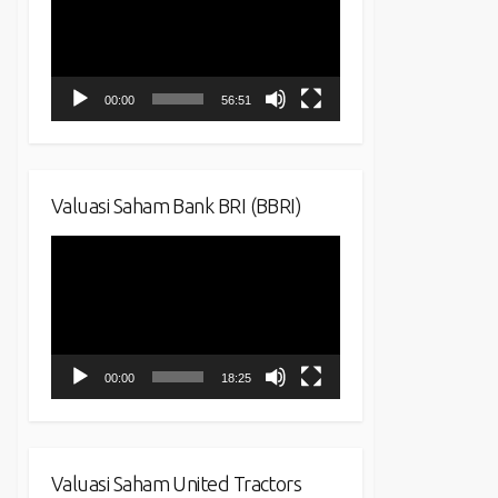
00:00
56:51
Valuasi Saham Bank BRI (BBRI)
Video
Player
00:00
18:25
Valuasi Saham United Tractors