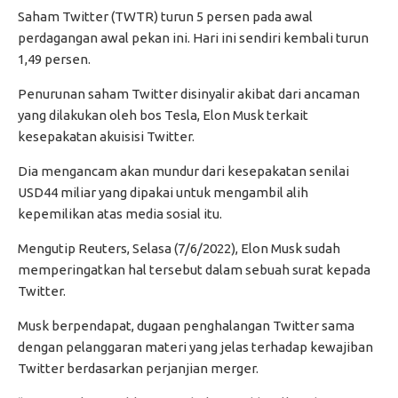
Saham Twitter (TWTR) turun 5 persen pada awal
perdagangan awal pekan ini. Hari ini sendiri kembali turun
1,49 persen.
Penurunan saham Twitter disinyalir akibat dari ancaman
yang dilakukan oleh bos Tesla, Elon Musk terkait
kesepakatan akuisisi Twitter.
Dia mengancam akan mundur dari kesepakatan senilai
USD44 miliar yang dipakai untuk mengambil alih
kepemilikan atas media sosial itu.
Mengutip Reuters, Selasa (7/6/2022), Elon Musk sudah
memperingatkan hal tersebut dalam sebuah surat kepada
Twitter.
Musk berpendapat, dugaan penghalangan Twitter sama
dengan pelanggaran materi yang jelas terhadap kewajiban
Twitter berdasarkan perjanjian merger.