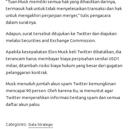
“Tuan Musk memiliki semua hak yang dihasilkan darinya,
termasuk hak untuk tidak menyelesaikan transaksi dan hak
untuk mengakhiri perjanjian merger,” tulis pengacara
dalam suratnya.
Adapun, surat tersebut ditujukan ke Twitter dan diajukan
melalui Securities and Exchange Commission.
Apabila kesepakatan Elon Musk beli Twitter dibatalkan, dia
terancam harus membayar biaya perpisahan senilai USD1
miliar, ditambah risiko biaya hukum yang besar dari gugatan
pelanggaran kontrak.
Musk menuduh jumlah akun spam Twitter kemungkinan
mencapai 90 persen. Oleh karena itu, ia menuntut agar
Twitter menyerahkan informasi tentang spam dan semua
daftar akun palsu.
Categories:
Data Strategic