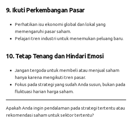
9.
Ikuti Perkembangan Pasar
Perhatikan isu ekonomi global dan lokal yang
memengaruhi pasar saham.
Pelajari tren industri untuk menemukan peluang baru.
10.
Tetap Tenang dan Hindari Emosi
Jangan tergoda untuk membeli atau menjual saham
hanya karena mengikuti tren pasar.
Fokus pada strategi yang sudah Anda susun, bukan pada
fluktuasi harian harga saham.
Apakah Anda ingin pendalaman pada strategi tertentu atau
rekomendasi saham untuk sektor tertentu?