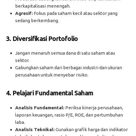
berkapitalisasi menengah.
Agresif:
Fokus pada saham kecil atau sektor yang
sedang berkembang.
3.
Diversifikasi Portofolio
Jangan menaruh semua dana di satu saham atau
sektor.
Gabungkan saham dari berbagai industri dan ukuran
perusahaan untuk menyebar risiko.
4.
Pelajari Fundamental Saham
Analisis Fundamental:
Periksa kinerja perusahaan,
laporan keuangan, rasio P/E, ROE, dan pertumbuhan
laba.
Analisis Teknikal:
Gunakan grafik harga dan indikator