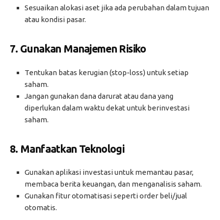
Sesuaikan alokasi aset jika ada perubahan dalam tujuan
atau kondisi pasar.
7.
Gunakan Manajemen Risiko
Tentukan batas kerugian (stop-loss) untuk setiap
saham.
Jangan gunakan dana darurat atau dana yang
diperlukan dalam waktu dekat untuk berinvestasi
saham.
8.
Manfaatkan Teknologi
Gunakan aplikasi investasi untuk memantau pasar,
membaca berita keuangan, dan menganalisis saham.
Gunakan fitur otomatisasi seperti order beli/jual
otomatis.