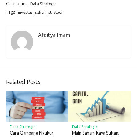
Categories:
Data Strategic
Tags:
investasi
saham
strategi
Afditya Imam
Related Posts
Data Strategic
Data Strategic
Cara Gampang Ngukur
Main Saham Kaya Sultan,