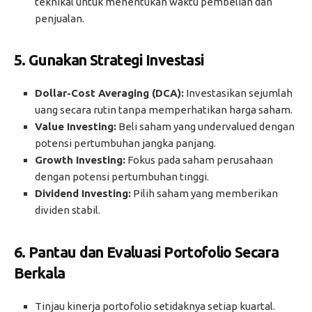
teknikal untuk menentukan waktu pembelian dan
penjualan.
5.
Gunakan Strategi Investasi
Dollar-Cost Averaging (DCA):
Investasikan sejumlah
uang secara rutin tanpa memperhatikan harga saham.
Value Investing:
Beli saham yang undervalued dengan
potensi pertumbuhan jangka panjang.
Growth Investing:
Fokus pada saham perusahaan
dengan potensi pertumbuhan tinggi.
Dividend Investing:
Pilih saham yang memberikan
dividen stabil.
6.
Pantau dan Evaluasi Portofolio Secara
Berkala
Tinjau kinerja portofolio setidaknya setiap kuartal.