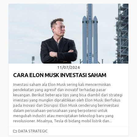
11/07/2024
CARA ELON MUSK INVESTASI SAHAM
Investasi saham ala Elon Musk sering kali mencerminkan
pendekatan yang agresif dan inovatif terhadap pasar
keuangan. Berikut beberapa tips yang bisa diambil dari strategi
investasi yang mungkin dipraktikkan oleh Elon Musk: Berfokus
pada Inovasi dan Disrupsi: Elon Musk cenderung berinvestasi
dalam perusahaan-perusahaan yang berpotensi untuk
mengubah industri atau menciptakan teknologi baru yang
revolusioner. Misalnya, Tesla di bidang mobil listrik dan...
CATEGORIES
DATA STRATEGIC