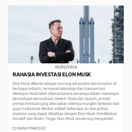
05/02/2024
RAHASIA INVESTASI ELON MUSK
Elon Musk dikenal sebagai seorang wirausaha dan inovator di
berbagai industri, termasuk teknologi dan transportasi.
Meskipun Musk lebih dikenal karena perannya dalam memimpin
perusahaan-perusahaan seperti Tesla dan SpaceX, prinsip-
prinsip investasi yang diterapkan olehnya mungkin berbeda dari
gaya tradisional. Berikut adalah beberapa ciri dan prinsip
investasi yang dapat dikaitkan dengan Elon Musk: Pendekatan
Inovatif dan Risiko Tinggi: Elon Musk cenderung mengambil...
CATEGORIES
DATA STRATEGIC