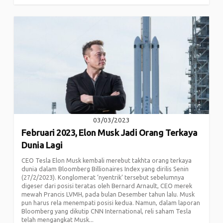
03/03/2023
Februari 2023, Elon Musk Jadi Orang Terkaya
Dunia Lagi
CEO Tesla Elon Musk kembali merebut takhta orang terkaya
dunia dalam Bloomberg Billionaires Index yang dirilis Senin
(27/2/2023). Konglomerat ‘nyentrik’ tersebut sebelumnya
digeser dari posisi teratas oleh Bernard Arnault, CEO merek
mewah Prancis LVMH, pada bulan Desember tahun lalu. Musk
pun harus rela menempati posisi kedua. Namun, dalam laporan
Bloomberg yang dikutip CNN International, reli saham Tesla
telah mengangkat Musk...