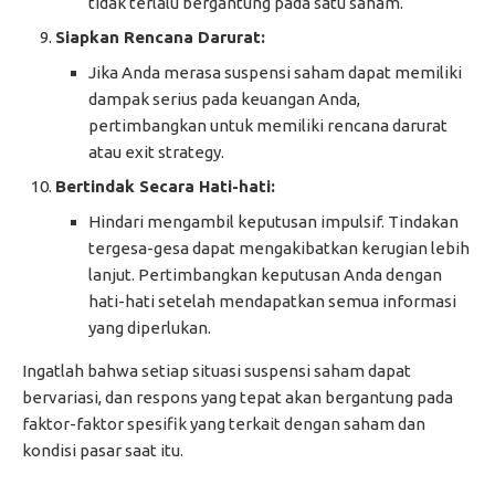
tidak terlalu bergantung pada satu saham.
Siapkan Rencana Darurat:
Jika Anda merasa suspensi saham dapat memiliki
dampak serius pada keuangan Anda,
pertimbangkan untuk memiliki rencana darurat
atau exit strategy.
Bertindak Secara Hati-hati:
Hindari mengambil keputusan impulsif. Tindakan
tergesa-gesa dapat mengakibatkan kerugian lebih
lanjut. Pertimbangkan keputusan Anda dengan
hati-hati setelah mendapatkan semua informasi
yang diperlukan.
Ingatlah bahwa setiap situasi suspensi saham dapat
bervariasi, dan respons yang tepat akan bergantung pada
faktor-faktor spesifik yang terkait dengan saham dan
kondisi pasar saat itu.