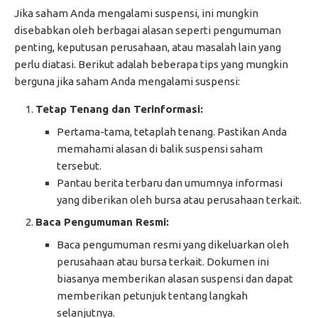
Jika saham Anda mengalami suspensi, ini mungkin
disebabkan oleh berbagai alasan seperti pengumuman
penting, keputusan perusahaan, atau masalah lain yang
perlu diatasi. Berikut adalah beberapa tips yang mungkin
berguna jika saham Anda mengalami suspensi:
Tetap Tenang dan Terinformasi:
Pertama-tama, tetaplah tenang. Pastikan Anda
memahami alasan di balik suspensi saham
tersebut.
Pantau berita terbaru dan umumnya informasi
yang diberikan oleh bursa atau perusahaan terkait.
Baca Pengumuman Resmi:
Baca pengumuman resmi yang dikeluarkan oleh
perusahaan atau bursa terkait. Dokumen ini
biasanya memberikan alasan suspensi dan dapat
memberikan petunjuk tentang langkah
selanjutnya.