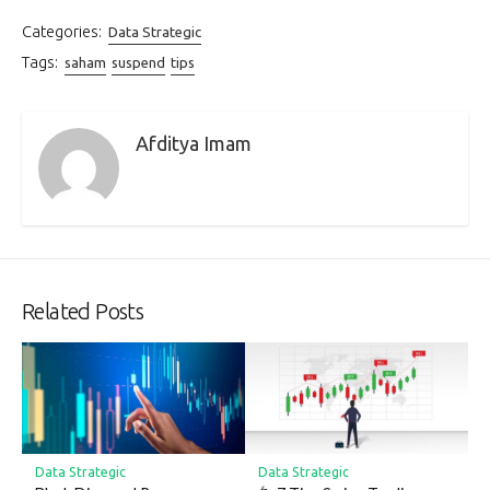
Categories:
Data Strategic
Tags:
saham
suspend
tips
Afditya Imam
Related Posts
Data Strategic
Data Strategic