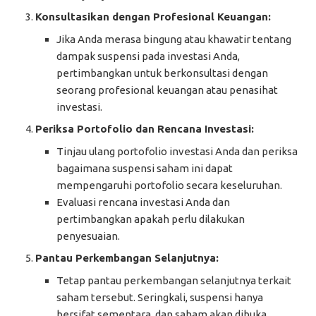
Konsultasikan dengan Profesional Keuangan:
Jika Anda merasa bingung atau khawatir tentang
dampak suspensi pada investasi Anda,
pertimbangkan untuk berkonsultasi dengan
seorang profesional keuangan atau penasihat
investasi.
Periksa Portofolio dan Rencana Investasi:
Tinjau ulang portofolio investasi Anda dan periksa
bagaimana suspensi saham ini dapat
mempengaruhi portofolio secara keseluruhan.
Evaluasi rencana investasi Anda dan
pertimbangkan apakah perlu dilakukan
penyesuaian.
Pantau Perkembangan Selanjutnya:
Tetap pantau perkembangan selanjutnya terkait
saham tersebut. Seringkali, suspensi hanya
bersifat sementara, dan saham akan dibuka