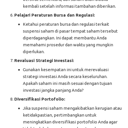
kembali setelah informasi tambahan diberikan.
Pelajari Peraturan Bursa dan Regulasi:
Ketahui peraturan bursa dan regulasi terkait
suspensi saham di pasar tempat saham tersebut
diperdagangkan. Ini dapat membantu Anda
memahami prosedur dan waktu yang mungkin
diperlukan.
Revaluasi Strategi Investasi:
Gunakan kesempatan ini untuk merevaluasi
strategi investasi Anda secara keseluruhan.
Apakah saham ini masih sesuai dengan tujuan
investasi jangka panjang Anda?
Diversifikasi Portofolio:
Jika suspensi saham mengakibatkan kerugian atau
ketidakpastian, pertimbangkan untuk
meningkatkan diversifikasi portofolio Anda agar