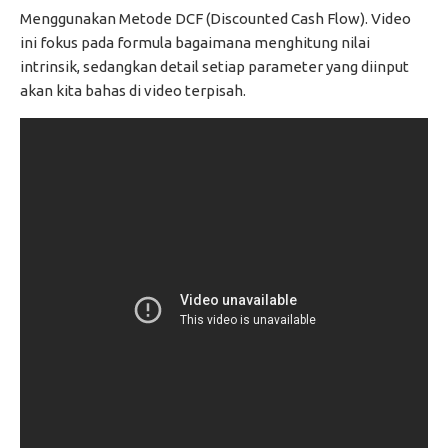
Menggunakan Metode DCF (Discounted Cash Flow). Video
ini fokus pada formula bagaimana menghitung nilai
intrinsik, sedangkan detail setiap parameter yang diinput
akan kita bahas di video terpisah.