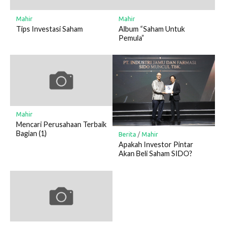
Mahir
Mahir
Tips Investasi Saham
Album “Saham Untuk
Pemula”
Mahir
Mencari Perusahaan Terbaik
Bagian (1)
Berita
/
Mahir
Apakah Investor Pintar
Akan Beli Saham SIDO?