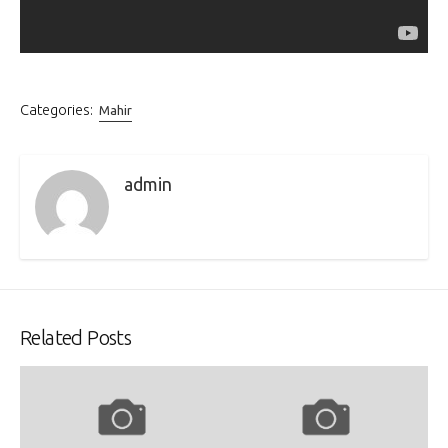
Categories:
Mahir
admin
Related Posts