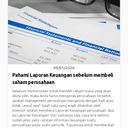
09/01/2020
Pahami Laporan Keuangan sebelum membeli
saham perusahaan
Sebelum memutuskan untuk memilih saham mana yang akan
Anda pilih, maka Anda harus mengenali perusahaan tersebut
apakah management perusahaan mengelola dengan baik atau
tidak. Lewat apa? Salah satu yang wajib dilakukan oleh
Investor adalah membaca Laporan Keuangan perusahaan. Apa
itu Laporan Keuangan? Dari namanya saja, saya kira definisi
sudah jelas yaitu catatan informasi keuangan suatu
perusahaan pada suatu periode. Tujuannya untuk memberikan