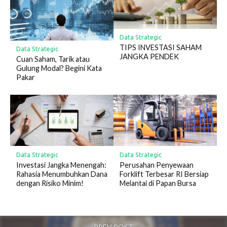
Data Strategic
TIPS INVESTASI SAHAM
Data Strategic
JANGKA PENDEK
Cuan Saham, Tarik atau
Gulung Modal? Begini Kata
Pakar
Data Strategic
Data Strategic
Perusahan Penyewaan
Investasi Jangka Menengah:
Forklift Terbesar RI Bersiap
Rahasia Menumbuhkan Dana
Melantai di Papan Bursa
dengan Risiko Minim!
PREV POST