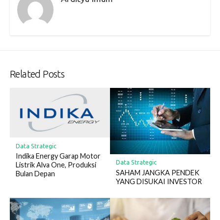
Related Posts
Data Strategic
Indika Energy Garap Motor
Data Strategic
Listrik Alva One, Produksi
SAHAM JANGKA PENDEK
Bulan Depan
YANG DISUKAI INVESTOR