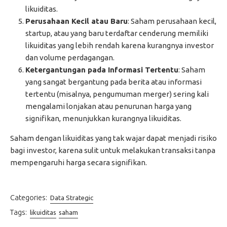
likuiditas.
Perusahaan Kecil atau Baru
: Saham perusahaan kecil,
startup, atau yang baru terdaftar cenderung memiliki
likuiditas yang lebih rendah karena kurangnya investor
dan volume perdagangan.
Ketergantungan pada Informasi Tertentu
: Saham
yang sangat bergantung pada berita atau informasi
tertentu (misalnya, pengumuman merger) sering kali
mengalami lonjakan atau penurunan harga yang
signifikan, menunjukkan kurangnya likuiditas.
Saham dengan likuiditas yang tak wajar dapat menjadi risiko
bagi investor, karena sulit untuk melakukan transaksi tanpa
mempengaruhi harga secara signifikan.
Categories:
Data Strategic
Tags:
likuiditas
saham