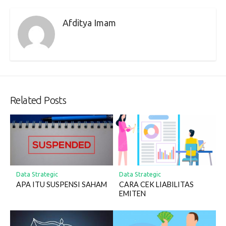
Afditya Imam
Related Posts
Data Strategic
Data Strategic
APA ITU SUSPENSI SAHAM
CARA CEK LIABILITAS
EMITEN