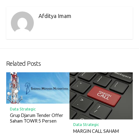
Afditya Imam
Related Posts
Data Strategic
Grup Djarum Tender Offer
Saham TOWR 5 Persen
Data Strategic
MARGIN CALL SAHAM