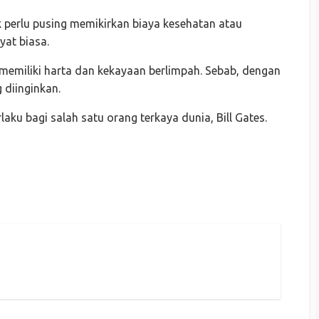
 perlu pusing memikirkan biaya kesehatan atau
yat biasa.
memiliki harta dan kekayaan berlimpah. Sebab, dengan
diinginkan.
laku bagi salah satu orang terkaya dunia, Bill Gates.