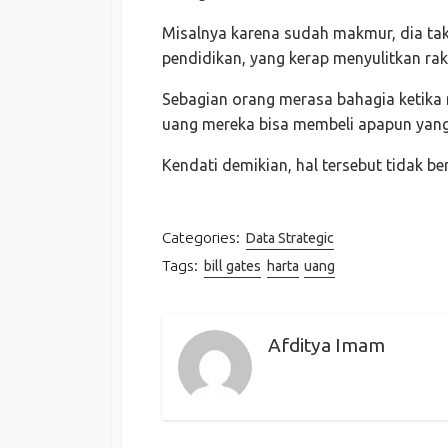
Misalnya karena sudah makmur, dia tak
pendidikan, yang kerap menyulitkan rak
Sebagian orang merasa bahagia ketika 
uang mereka bisa membeli apapun yang 
Kendati demikian, hal tersebut tidak ber
Categories:
Data Strategic
Tags:
bill gates
harta
uang
Afditya Imam