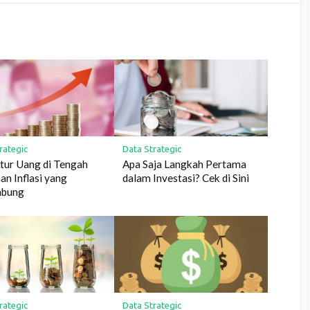
rategic
Data Strategic
tur Uang di Tengah
Apa Saja Langkah Pertama
n Inflasi yang
dalam Investasi? Cek di Sini
bung
rategic
Data Strategic