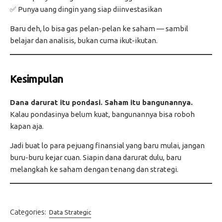
✅ Punya uang dingin yang siap diinvestasikan
Baru deh, lo bisa gas pelan-pelan ke saham — sambil
belajar dan analisis, bukan cuma ikut-ikutan.
Kesimpulan
Dana darurat itu pondasi. Saham itu bangunannya.
Kalau pondasinya belum kuat, bangunannya bisa roboh
kapan aja.
Jadi buat lo para pejuang finansial yang baru mulai, jangan
buru-buru kejar cuan. Siapin dana darurat dulu, baru
melangkah ke saham dengan tenang dan strategi.
Categories:
Data Strategic