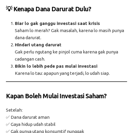
💡 Kenapa Dana Darurat Dulu?
Biar lo gak ganggu investasi saat krisis
Saham lo merah? Gak masalah, karena lo masih punya
dana darurat.
Hindari utang darurat
Gak perlu ngutang ke pinjol cuma karena gak punya
cadangan cash.
Bikin lo lebih pede pas mulai investasi
Karena lo tau: apapun yang terjadi, lo udah siap.
Kapan Boleh Mulai Investasi Saham?
Setelah:
✅ Dana darurat aman
✅ Gaya hidup udah stabil
✅ Gak punya utang konsumtif nunggak