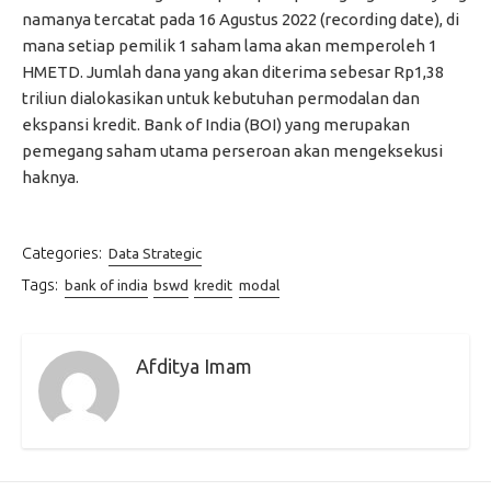
namanya tercatat pada 16 Agustus 2022 (recording date), di
mana setiap pemilik 1 saham lama akan memperoleh 1
HMETD. Jumlah dana yang akan diterima sebesar Rp1,38
triliun dialokasikan untuk kebutuhan permodalan dan
ekspansi kredit. Bank of India (BOI) yang merupakan
pemegang saham utama perseroan akan mengeksekusi
haknya.
Categories:
Data Strategic
Tags:
bank of india
bswd
kredit
modal
Afditya Imam