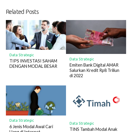
Related Posts
Data Strategic
Data Strategic
TIPS INVESTASI SAHAM
Emiten Bank Digital AMAR
DENGAN MODAL BESAR
Salurkan Kredit Rp8 Triliun
di 2022
Data Strategic
Data Strategic
6 Jenis Modal Awal Cari
TINS Tambah Modal Anak
Uang di Internet