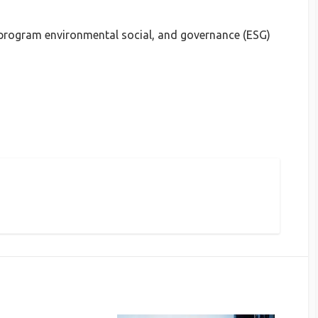
 program environmental social, and governance (ESG)