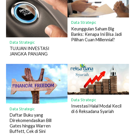
Data Strategic
Keunggulan Saham Big
Banks: Kenapa Ini Bisa Jadi
Pilihan Cuan Millennial?
Data Strategic
TUJUAN INVESTASI
JANGKA PANJANG
Data Strategic
Investasi Halal Modal Kecil
Data Strategic
di 6 Reksadana Syariah
Daftar Buku yang
Direkomendasikan Bill
Gates hingga Warren
Buffett, Cek di Sini