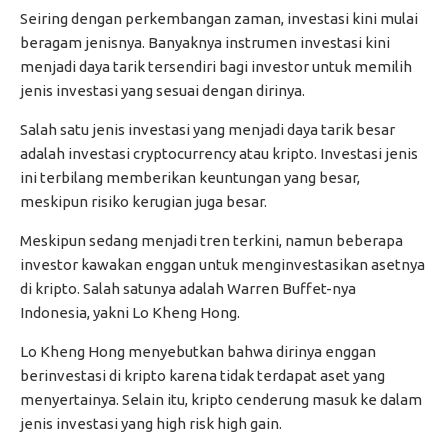
Seiring dengan perkembangan zaman, investasi kini mulai
beragam jenisnya. Banyaknya instrumen investasi kini
menjadi daya tarik tersendiri bagi investor untuk memilih
jenis investasi yang sesuai dengan dirinya.
Salah satu jenis investasi yang menjadi daya tarik besar
adalah investasi cryptocurrency atau kripto. Investasi jenis
ini terbilang memberikan keuntungan yang besar,
meskipun risiko kerugian juga besar.
Meskipun sedang menjadi tren terkini, namun beberapa
investor kawakan enggan untuk menginvestasikan asetnya
di kripto. Salah satunya adalah Warren Buffet-nya
Indonesia, yakni Lo Kheng Hong.
Lo Kheng Hong menyebutkan bahwa dirinya enggan
berinvestasi di kripto karena tidak terdapat aset yang
menyertainya. Selain itu, kripto cenderung masuk ke dalam
jenis investasi yang high risk high gain.