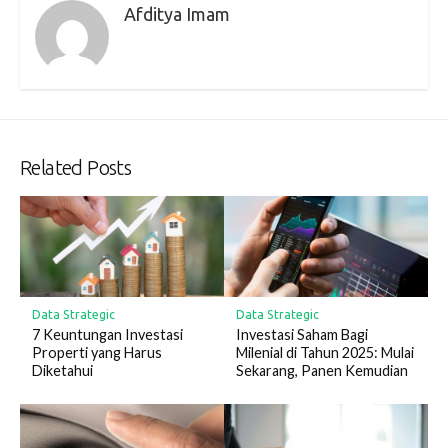
Afditya Imam
Related Posts
Data Strategic
Data Strategic
7 Keuntungan Investasi
Investasi Saham Bagi
Properti yang Harus
Milenial di Tahun 2025: Mulai
Diketahui
Sekarang, Panen Kemudian