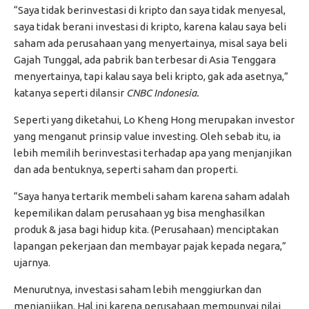
“Saya tidak berinvestasi di kripto dan saya tidak menyesal,
saya tidak berani investasi di kripto, karena kalau saya beli
saham ada perusahaan yang menyertainya, misal saya beli
Gajah Tunggal, ada pabrik ban terbesar di Asia Tenggara
menyertainya, tapi kalau saya beli kripto, gak ada asetnya,”
katanya seperti dilansir
CNBC Indonesia.
Seperti yang diketahui, Lo Kheng Hong merupakan investor
yang menganut prinsip value investing. Oleh sebab itu, ia
lebih memilih berinvestasi terhadap apa yang menjanjikan
dan ada bentuknya, seperti saham dan properti.
“Saya hanya tertarik membeli saham karena saham adalah
kepemilikan dalam perusahaan yg bisa menghasilkan
produk & jasa bagi hidup kita. (Perusahaan) menciptakan
lapangan pekerjaan dan membayar pajak kepada negara,”
ujarnya.
Menurutnya, investasi saham lebih menggiurkan dan
menjanjikan. Hal ini karena perusahaan mempunyai nilai