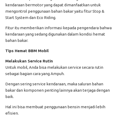
kendaraan bermotor yang dapat dimanfaatkan untuk
mengontrol penggunaan bahan bakar yaitu fitur Stop &
Start System dan Eco Riding.
Fitur itu memberikan informasi kepada pengendara bahwa
kendaraan yang sedang digunakan dalam kondisi hemat
bahan bakar.
Tips Hemat BBM Mobil
Melakukan Service Rutin
Untuk mobil, Anda bisa melakukan service secara rutin
sebagai bagian cara yang Ampuh.
Dengan sering service kendaraan, maka saluran bahan
bakar dan komponen penting lainnya akan terjaga dengan
baik.
Hal ini bisa membuat penggunaan bensin menjadi lebih
efisien.