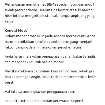
Penanganan menghemat BBM sepeda motor dan mobil
sudah pasti berbeda. Berikut tips hemat atasi kenaikan
BBM ini bisa menjadi solusi untuk mengurangi uang yang
keluar.
Kondisi Motor
Dalam menghemat BBM pada sepeda motor, tentu Anda
harus memikirkan kondisi sepeda motor yang menjadi
faktor penting dalam melakukan penghematan.
Anda harus melakukan penggunaan bahan bakar terpilih,
dan mengecek seluruh bagian motor.
Pastikan tekanan ban dalam keadaan normal, sebab jika
ban kekurangan angin, maka tarikan motor menjadi lebih
berat.
Hal ini bisa meningkatkan penggunaan bensin.
Selain itu, rutinlah melakukan perawatan seperti