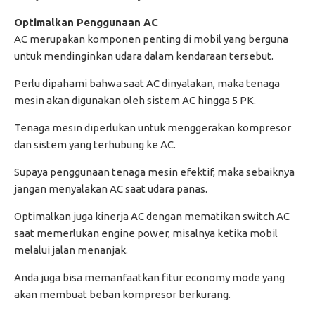
Optimalkan Penggunaan AC
AC merupakan komponen penting di mobil yang berguna
untuk mendinginkan udara dalam kendaraan tersebut.
Perlu dipahami bahwa saat AC dinyalakan, maka tenaga
mesin akan digunakan oleh sistem AC hingga 5 PK.
Tenaga mesin diperlukan untuk menggerakan kompresor
dan sistem yang terhubung ke AC.
Supaya penggunaan tenaga mesin efektif, maka sebaiknya
jangan menyalakan AC saat udara panas.
Optimalkan juga kinerja AC dengan mematikan switch AC
saat memerlukan engine power, misalnya ketika mobil
melalui jalan menanjak.
Anda juga bisa memanfaatkan fitur economy mode yang
akan membuat beban kompresor berkurang.