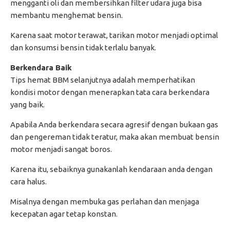
mengganti oli dan membersihkan filter udara juga bisa
membantu menghemat bensin.
Karena saat motor terawat, tarikan motor menjadi optimal
dan konsumsi bensin tidak terlalu banyak.
Berkendara Baik
Tips hemat BBM selanjutnya adalah memperhatikan
kondisi motor dengan menerapkan tata cara berkendara
yang baik.
Apabila Anda berkendara secara agresif dengan bukaan gas
dan pengereman tidak teratur, maka akan membuat bensin
motor menjadi sangat boros.
Karena itu, sebaiknya gunakanlah kendaraan anda dengan
cara halus.
Misalnya dengan membuka gas perlahan dan menjaga
kecepatan agar tetap konstan.