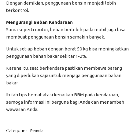
Dengan demikian, penggunaan bensin menjadi lebih
terkontrol.
Mengurangi Beban Kendaraan
Sama seperti motor, beban berlebih pada mobil juga bisa
membuat penggunaan bensin semakin banyak.
Untuk setiap beban dengan berat 50 kg bisa meningkatkan
penggunaan bahan bakar sekitar 1-2%.
Karena itu, saat berkendara pastikan membawa barang
yang diperlukan saja untuk menjaga penggunaan bahan
bakar.
Itulah tips hemat atasi kenaikan BBM pada kendaraan,
semoga informasi ini berguna bagi Anda dan menambah
wawasan Anda.
Categories:
Pemula