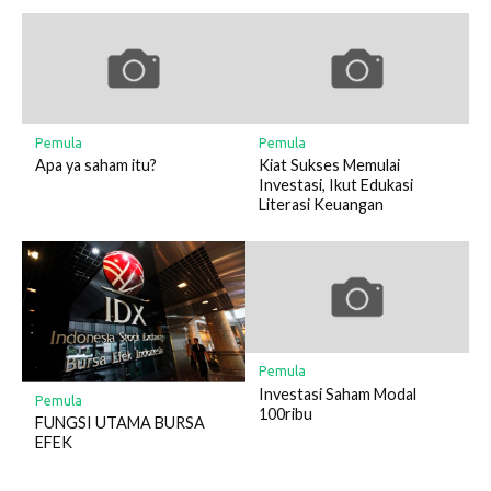
Pemula
Pemula
Apa ya saham itu?
Kiat Sukses Memulai
Investasi, Ikut Edukasi
Literasi Keuangan
Pemula
Investasi Saham Modal
Pemula
100ribu
FUNGSI UTAMA BURSA
EFEK