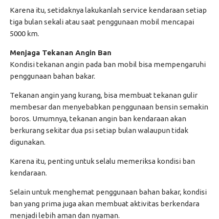
Karena itu, setidaknya lakukanlah service kendaraan setiap
tiga bulan sekali atau saat penggunaan mobil mencapai
5000 km.
Menjaga Tekanan Angin Ban
Kondisi tekanan angin pada ban mobil bisa mempengaruhi
penggunaan bahan bakar.
Tekanan angin yang kurang, bisa membuat tekanan gulir
membesar dan menyebabkan penggunaan bensin semakin
boros. Umumnya, tekanan angin ban kendaraan akan
berkurang sekitar dua psi setiap bulan walaupun tidak
digunakan.
Karena itu, penting untuk selalu memeriksa kondisi ban
kendaraan.
Selain untuk menghemat penggunaan bahan bakar, kondisi
ban yang prima juga akan membuat aktivitas berkendara
menjadi lebih aman dan nyaman.