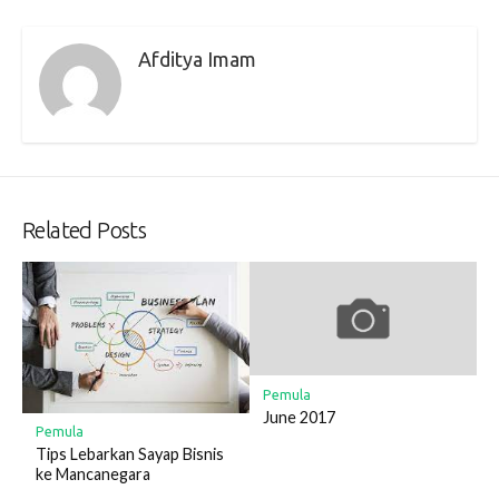
Afditya Imam
Related Posts
Pemula
June 2017
Pemula
Tips Lebarkan Sayap Bisnis
ke Mancanegara