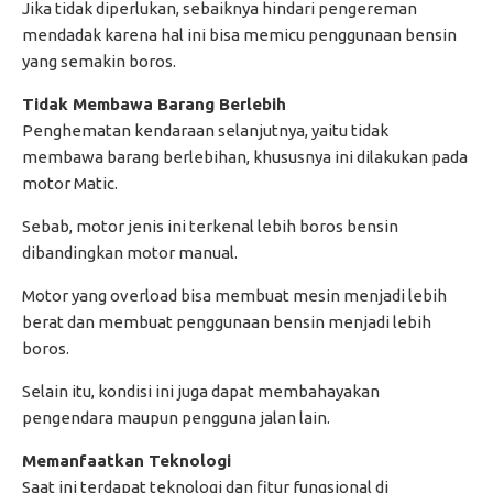
Jika tidak diperlukan, sebaiknya hindari pengereman
mendadak karena hal ini bisa memicu penggunaan bensin
yang semakin boros.
Tidak Membawa Barang Berlebih
Penghematan kendaraan selanjutnya, yaitu tidak
membawa barang berlebihan, khususnya ini dilakukan pada
motor Matic.
Sebab, motor jenis ini terkenal lebih boros bensin
dibandingkan motor manual.
Motor yang overload bisa membuat mesin menjadi lebih
berat dan membuat penggunaan bensin menjadi lebih
boros.
Selain itu, kondisi ini juga dapat membahayakan
pengendara maupun pengguna jalan lain.
Memanfaatkan Teknologi
Saat ini terdapat teknologi dan fitur fungsional di