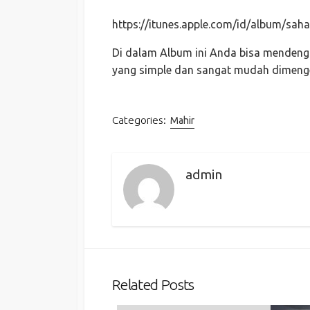
https://itunes.apple.com/id/album/sa
Di dalam Album ini Anda bisa menden
yang simple dan sangat mudah dimenge
Categories:
Mahir
admin
Related Posts