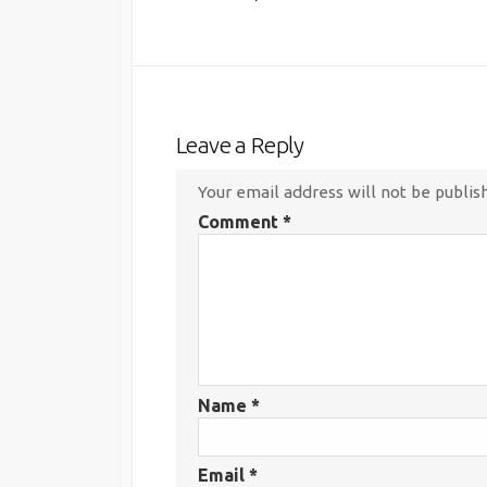
Leave a Reply
Your email address will not be publis
Comment
*
Name
*
Email
*