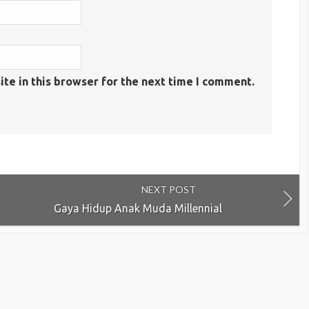
te in this browser for the next time I comment.
NEXT POST
Gaya Hidup Anak Muda Millennial