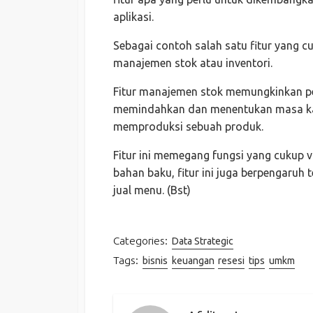
aplikasi.
Sebagai contoh salah satu fitur yang c
manajemen stok atau inventori.
Fitur manajemen stok memungkinkan pe
memindahkan dan menentukan masa kad
memproduksi sebuah produk.
Fitur ini memegang fungsi yang cukup v
bahan baku, fitur ini juga berpengaruh
jual menu. (Bst)
Categories:
Data Strategic
Tags:
bisnis
keuangan
resesi
tips
umkm