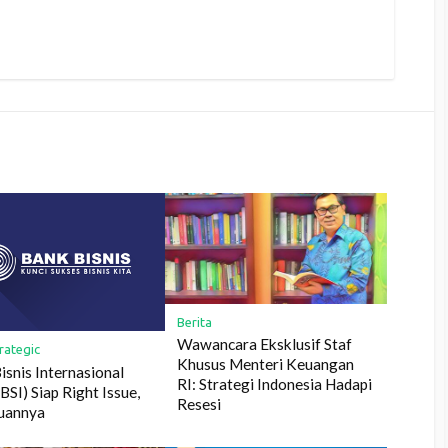
Berita
Wawancara Eksklusif Staf
rategic
Khusus Menteri Keuangan
isnis Internasional
RI: Strategi Indonesia Hadapi
BSI) Siap Right Issue,
Resesi
juannya