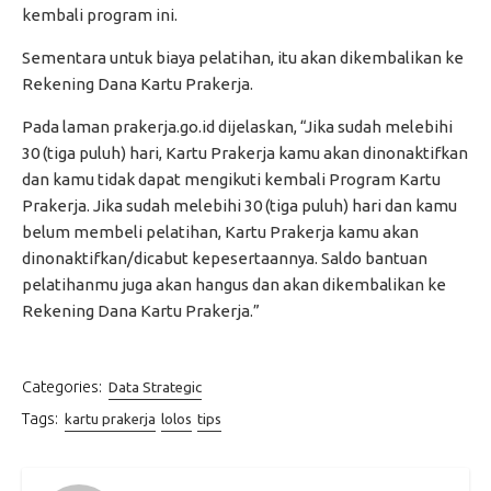
kembali program ini.
Sementara untuk biaya pelatihan, itu akan dikembalikan ke
Rekening Dana Kartu Prakerja.
Pada laman prakerja.go.id dijelaskan, “Jika sudah melebihi
30 (tiga puluh) hari, Kartu Prakerja kamu akan dinonaktifkan
dan kamu tidak dapat mengikuti kembali Program Kartu
Prakerja. Jika sudah melebihi 30 (tiga puluh) hari dan kamu
belum membeli pelatihan, Kartu Prakerja kamu akan
dinonaktifkan/dicabut kepesertaannya. Saldo bantuan
pelatihanmu juga akan hangus dan akan dikembalikan ke
Rekening Dana Kartu Prakerja.”
Categories:
Data Strategic
Tags:
kartu prakerja
lolos
tips