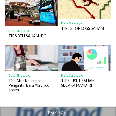
Data Strategic
TIPS STOP LOSS SAHAM
Data Strategic
TIPS BELI SAHAM IPO
Data Strategic
Data Strategic
Tips Atur Keuangan
TIPS RISET SAHAM
Pengantin Baru Ala Erick
SECARA MANDIRI
Thohir
PREV POST