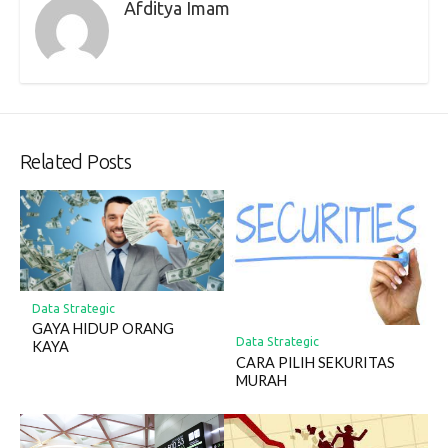
Afditya Imam
Related Posts
Data Strategic
GAYA HIDUP ORANG
Data Strategic
KAYA
CARA PILIH SEKURITAS
MURAH