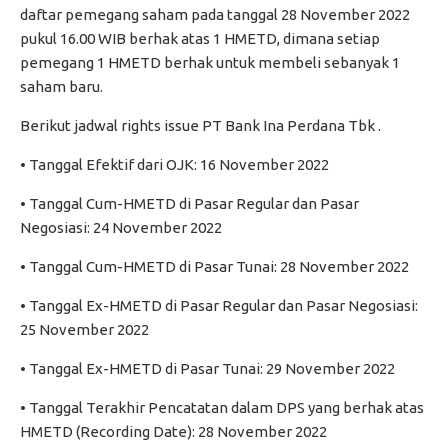
daftar pemegang saham pada tanggal 28 November 2022
pukul 16.00 WIB berhak atas 1 HMETD, dimana setiap
pemegang 1 HMETD berhak untuk membeli sebanyak 1
saham baru.
Berikut jadwal rights issue PT Bank Ina Perdana Tbk .
• Tanggal Efektif dari OJK: 16 November 2022
• Tanggal Cum-HMETD di Pasar Regular dan Pasar
Negosiasi: 24 November 2022
• Tanggal Cum-HMETD di Pasar Tunai: 28 November 2022
• Tanggal Ex-HMETD di Pasar Regular dan Pasar Negosiasi:
25 November 2022
• Tanggal Ex-HMETD di Pasar Tunai: 29 November 2022
• Tanggal Terakhir Pencatatan dalam DPS yang berhak atas
HMETD (Recording Date): 28 November 2022