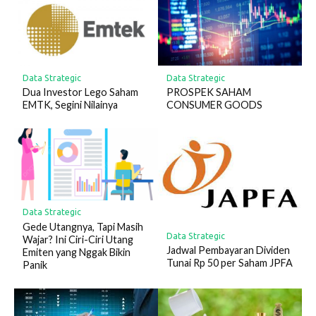
Data Strategic
Data Strategic
Dua Investor Lego Saham
PROSPEK SAHAM
EMTK, Segini Nilainya
CONSUMER GOODS
Data Strategic
Gede Utangnya, Tapi Masih
Data Strategic
Wajar? Ini Ciri-Ciri Utang
Jadwal Pembayaran Dividen
Emiten yang Nggak Bikin
Tunai Rp 50 per Saham JPFA
Panik