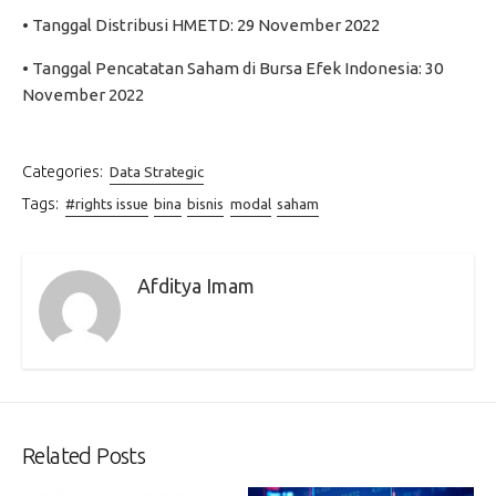
• Tanggal Distribusi HMETD: 29 November 2022
• Tanggal Pencatatan Saham di Bursa Efek Indonesia: 30
November 2022
Categories:
Data Strategic
Tags:
#rights issue
bina
bisnis
modal
saham
Afditya Imam
Related Posts