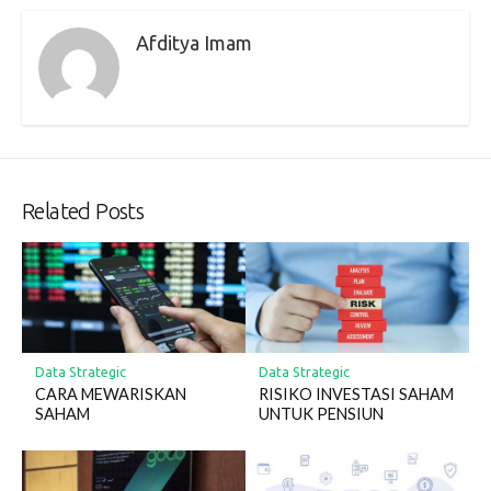
Afditya Imam
Related Posts
Data Strategic
Data Strategic
CARA MEWARISKAN
RISIKO INVESTASI SAHAM
SAHAM
UNTUK PENSIUN