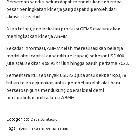
Perseroan sendiri belum dapat menentukan seberapa
besar peningkatan kinerja yang dapat diperoleh dari
akuisisi tersebut.
Akan tetapi, peningkatan produksi GEMS diyakini akan
meningkatkan kinerja ABMM.
Sekadar informasi, ABMM telah merealisasikan belanja
modal atau capital expenditure (capex) sebesar USD600
juta atau sekitar Rp8,95 triliun hingga paruh pertama 2022.
Sementara itu, sebanyak USD220 juta atau sekitar Rp3,28
triliun telah digunakan untuk pembelian alat-alat baru
perseroan guna mendukung operasional demi
pertumbuhan mitra kerja ABMM.
Categories:
Data Strategic
Tags:
abmm
akuisisi
gems
saham