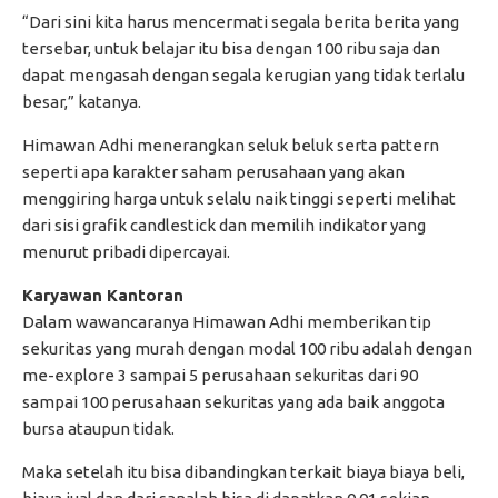
“Dari sini kita harus mencermati segala berita berita yang
tersebar, untuk belajar itu bisa dengan 100 ribu saja dan
dapat mengasah dengan segala kerugian yang tidak terlalu
besar,” katanya.
Himawan Adhi menerangkan seluk beluk serta pattern
seperti apa karakter saham perusahaan yang akan
menggiring harga untuk selalu naik tinggi seperti melihat
dari sisi grafik candlestick dan memilih indikator yang
menurut pribadi dipercayai.
Karyawan Kantoran
Dalam wawancaranya Himawan Adhi memberikan tip
sekuritas yang murah dengan modal 100 ribu adalah dengan
me-explore 3 sampai 5 perusahaan sekuritas dari 90
sampai 100 perusahaan sekuritas yang ada baik anggota
bursa ataupun tidak.
Maka setelah itu bisa dibandingkan terkait biaya biaya beli,