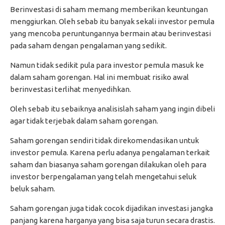
Berinvestasi di saham memang memberikan keuntungan
menggiurkan. Oleh sebab itu banyak sekali investor pemula
yang mencoba peruntungannya bermain atau berinvestasi
pada saham dengan pengalaman yang sedikit.
Namun tidak sedikit pula para investor pemula masuk ke
dalam saham gorengan. Hal ini membuat risiko awal
berinvestasi terlihat menyedihkan.
Oleh sebab itu sebaiknya analisislah saham yang ingin dibeli
agar tidak terjebak dalam saham gorengan.
Saham gorengan sendiri tidak direkomendasikan untuk
investor pemula. Karena perlu adanya pengalaman terkait
saham dan biasanya saham gorengan dilakukan oleh para
investor berpengalaman yang telah mengetahui seluk
beluk saham.
Saham gorengan juga tidak cocok dijadikan investasi jangka
panjang karena harganya yang bisa saja turun secara drastis.