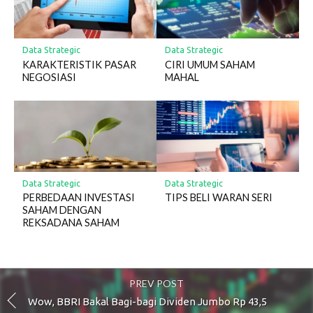
Data Strategic
Data Strategic
KARAKTERISTIK PASAR
CIRI UMUM SAHAM
NEGOSIASI
MAHAL
Data Strategic
Data Strategic
PERBEDAAN INVESTASI
TIPS BELI WARAN SERI
SAHAM DENGAN
REKSADANA SAHAM
PREV POST
Wow, BBRI Bakal Bagi-bagi Dividen Jumbo Rp 43,5