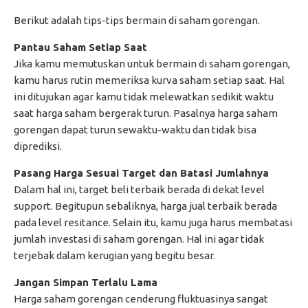
Berikut adalah tips-tips bermain di saham gorengan.
Pantau Saham Setiap Saat
Jika kamu memutuskan untuk bermain di saham gorengan,
kamu harus rutin memeriksa kurva saham setiap saat. Hal
ini ditujukan agar kamu tidak melewatkan sedikit waktu
saat harga saham bergerak turun. Pasalnya harga saham
gorengan dapat turun sewaktu-waktu dan tidak bisa
diprediksi.
Pasang Harga Sesuai Target dan Batasi Jumlahnya
Dalam hal ini, target beli terbaik berada di dekat level
support. Begitupun sebaliknya, harga jual terbaik berada
pada level resitance. Selain itu, kamu juga harus membatasi
jumlah investasi di saham gorengan. Hal ini agar tidak
terjebak dalam kerugian yang begitu besar.
Jangan Simpan Terlalu Lama
Harga saham gorengan cenderung fluktuasinya sangat