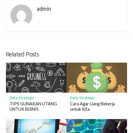
admin
Related Posts
Data Strategic
Data Strategic
TIPS GUNAKAN UTANG
Cara Agar Uang Bekerja
UNTUK BISNIS
untuk Kita