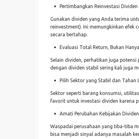
Pertimbangkan Reinvestasi Dividen
Gunakan dividen yang Anda terima unt
reinvestment). Ini memungkinkan efek
secara bertahap.
Evaluasi Total Return, Bukan Hanya
Selain dividen, perhatikan juga potens
dengan dividen stabil sering kali juga 
Pilih Sektor yang Stabil dan Tahan
Sektor seperti barang konsumsi, utilitas
favorit untuk investasi dividen karena 
Amati Perubahan Kebijakan Dividen
Waspadai perusahaan yang tiba-tiba m
bisa menjadi sinyal adanya masalah ke