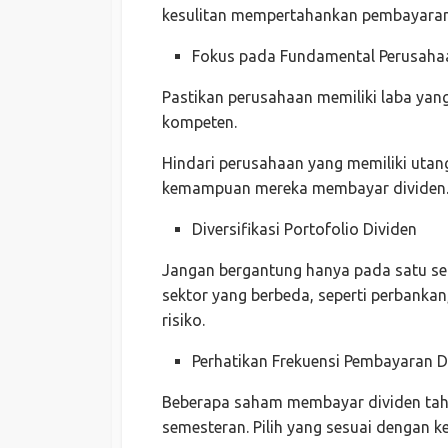
kesulitan mempertahankan pembayaran
Fokus pada Fundamental Perusaha
Pastikan perusahaan memiliki laba yan
kompeten.
Hindari perusahaan yang memiliki utang
kemampuan mereka membayar dividen
Diversifikasi Portofolio Dividen
Jangan bergantung hanya pada satu sekt
sektor yang berbeda, seperti perbankan,
risiko.
Perhatikan Frekuensi Pembayaran D
Beberapa saham membayar dividen tah
semesteran. Pilih yang sesuai dengan 