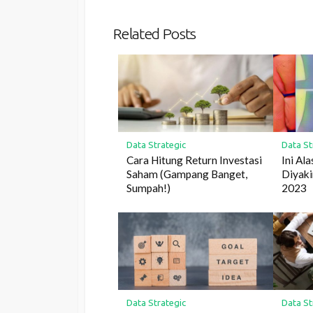
Related Posts
Data Strategic
Data St
Cara Hitung Return Investasi
Ini Al
Saham (Gampang Banget,
Diyaki
Sumpah!)
2023
Data Strategic
Data St