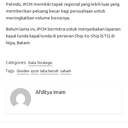
Pelindo, IPCM memiliki tapak regional yang lebih luas yang
memberikan peluang besar bagi perusahaan untuk
meningkatkan volume bisnisnya.
Belum lama ini, IPCM bermitra untuk menyediakan layanan
kapal tunda kapal tunda di perairan Ship-to-Ship (STS) di
Nipa, Batam.
Categories:
Data Strategic
Tags:
Dividen
ipcm
laba bersih
saham
Afditya Imam