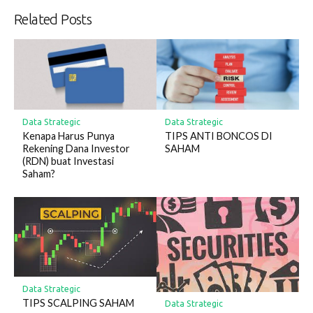
Related Posts
Data Strategic
Data Strategic
Kenapa Harus Punya
TIPS ANTI BONCOS DI
Rekening Dana Investor
SAHAM
(RDN) buat Investasi
Saham?
Data Strategic
TIPS SCALPING SAHAM
Data Strategic