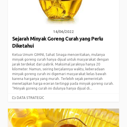
14/06/2022
Sejarah Minyak Goreng Curah yang Perlu
Diketahui
Ketua Umum GIMNI, Sahat Sinaga menceritakan, mulanya
minyak goreng curah hanya dijual untuk masyarakat dengan
jarak terdekat dari pabrik. Maksimal jaraknya hanya 20
kilometer. Namun, seiring berjalannya waktu, keberadaan
minyak goreng curah ini digemari masyarakat kelas bawah
karena harganya yang murah. Terlebih sejak pemerintah
menetapkan harga eceran tertinggi pada minyak goreng curah.
“Minyak goreng curah ini dulunya hanya dijual di...
CATEGORIES
DATA STRATEGIC