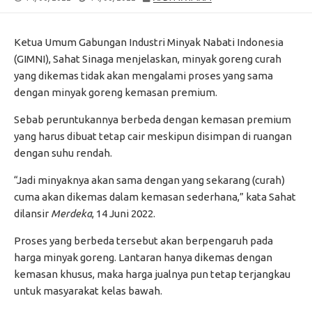
DATE
MODIFIED
DATE
Ketua Umum Gabungan Industri Minyak Nabati Indonesia
(GIMNI), Sahat Sinaga menjelaskan, minyak goreng curah
yang dikemas tidak akan mengalami proses yang sama
dengan minyak goreng kemasan premium.
Sebab peruntukannya berbeda dengan kemasan premium
yang harus dibuat tetap cair meskipun disimpan di ruangan
dengan suhu rendah.
“Jadi minyaknya akan sama dengan yang sekarang (curah)
cuma akan dikemas dalam kemasan sederhana,” kata Sahat
dilansir
Merdeka
, 14 Juni 2022.
Proses yang berbeda tersebut akan berpengaruh pada
harga minyak goreng. Lantaran hanya dikemas dengan
kemasan khusus, maka harga jualnya pun tetap terjangkau
untuk masyarakat kelas bawah.