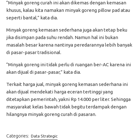
“Minyak goreng curah ini akan dikemas dengan kemasan
khusus, kalau kita namakan minyak goreng pillow pad atau
seperti bantal,” kata dia.
Minyak goreng kemasan sederhana juga akan tetap beku
jika disimpan pada suhu rendah. Namun hal ini bukan
masalah besar karena nantinya peredarannya lebih banyak
di pasar-pasar tradisional.
“Minyak goreng ini tidak perlu di ruangan ber-AC karena ini
akan dijual di pasar-pasar,” kata dia.
Terkait harga jual, minyak goreng kemasan sederhana ini
akan dijual mendekati harga eceran tertinggi yang
ditetapkan pemerintah, yakni Rp 14.000 per liter. Sehingga
masyarakat kelas bawah tidak begitu terdampak dengan
hilangnya minyak goreng curah di pasaran.
Categories:
Data Strategic