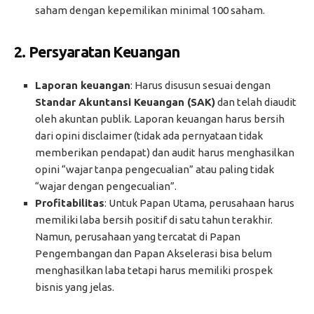
saham dengan kepemilikan minimal 100 saham.
2.
Persyaratan Keuangan
Laporan keuangan
: Harus disusun sesuai dengan
Standar Akuntansi Keuangan (SAK)
dan telah diaudit
oleh akuntan publik. Laporan keuangan harus bersih
dari opini disclaimer (tidak ada pernyataan tidak
memberikan pendapat) dan audit harus menghasilkan
opini “wajar tanpa pengecualian” atau paling tidak
“wajar dengan pengecualian”.
Profitabilitas
: Untuk Papan Utama, perusahaan harus
memiliki laba bersih positif di satu tahun terakhir.
Namun, perusahaan yang tercatat di Papan
Pengembangan dan Papan Akselerasi bisa belum
menghasilkan laba tetapi harus memiliki prospek
bisnis yang jelas.