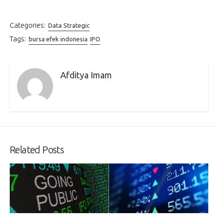
Categories:
Data Strategic
Tags:
bursa efek indonesia
IPO
Afditya Imam
Related Posts