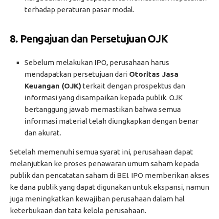
terhadap peraturan pasar modal.
8.
Pengajuan dan Persetujuan OJK
Sebelum melakukan IPO, perusahaan harus
mendapatkan persetujuan dari
Otoritas Jasa
Keuangan (OJK)
terkait dengan prospektus dan
informasi yang disampaikan kepada publik. OJK
bertanggung jawab memastikan bahwa semua
informasi material telah diungkapkan dengan benar
dan akurat.
Setelah memenuhi semua syarat ini, perusahaan dapat
melanjutkan ke proses penawaran umum saham kepada
publik dan pencatatan saham di BEI. IPO memberikan akses
ke dana publik yang dapat digunakan untuk ekspansi, namun
juga meningkatkan kewajiban perusahaan dalam hal
keterbukaan dan tata kelola perusahaan.