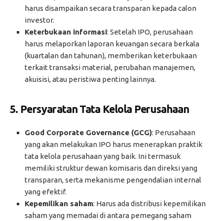
harus disampaikan secara transparan kepada calon
investor.
Keterbukaan informasi
: Setelah IPO, perusahaan
harus melaporkan laporan keuangan secara berkala
(kuartalan dan tahunan), memberikan keterbukaan
terkait transaksi material, perubahan manajemen,
akuisisi, atau peristiwa penting lainnya.
5.
Persyaratan Tata Kelola Perusahaan
Good Corporate Governance (GCG)
: Perusahaan
yang akan melakukan IPO harus menerapkan praktik
tata kelola perusahaan yang baik. Ini termasuk
memiliki struktur dewan komisaris dan direksi yang
transparan, serta mekanisme pengendalian internal
yang efektif.
Kepemilikan saham
: Harus ada distribusi kepemilikan
saham yang memadai di antara pemegang saham