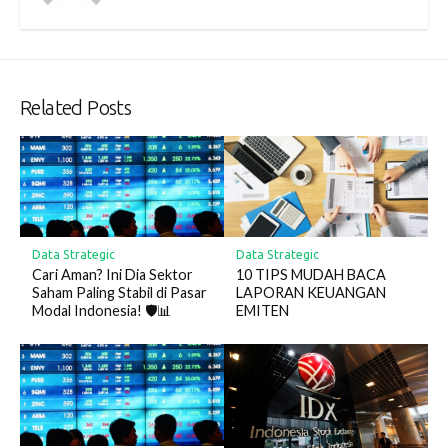
Related Posts
Data Strategic
Data Strategic
Cari Aman? Ini Dia Sektor
10 TIPS MUDAH BACA
Saham Paling Stabil di Pasar
LAPORAN KEUANGAN
Modal Indonesia! 🛡️📊
EMITEN