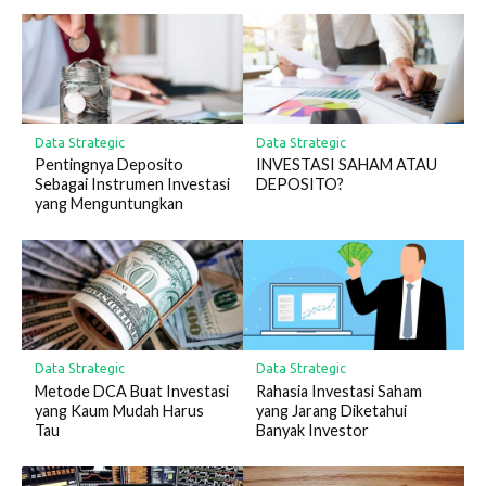
Data Strategic
Data Strategic
Pentingnya Deposito
INVESTASI SAHAM ATAU
Sebagai Instrumen Investasi
DEPOSITO?
yang Menguntungkan
Data Strategic
Data Strategic
Metode DCA Buat Investasi
Rahasia Investasi Saham
yang Kaum Mudah Harus
yang Jarang Diketahui
Tau
Banyak Investor