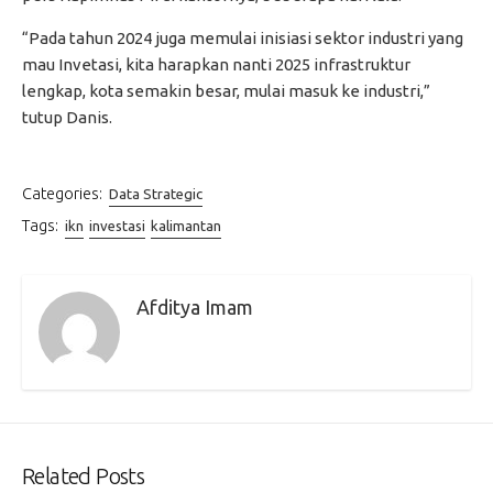
“Pada tahun 2024 juga memulai inisiasi sektor industri yang
mau Invetasi, kita harapkan nanti 2025 infrastruktur
lengkap, kota semakin besar, mulai masuk ke industri,”
tutup Danis.
Categories:
Data Strategic
Tags:
ikn
investasi
kalimantan
Afditya Imam
Related Posts