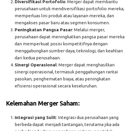
Diversifikasi Portofolio
: Merger dapat membantu
perusahaan untuk mendiversifikasi portofolio mereka,
memperluas lini produk atau layanan mereka, dan
mengakses pasar baru atau segmen konsumen.
Peningkatan Pangsa Pasar
: Melalui merger,
perusahaan dapat meningkatkan pangsa pasar mereka
dan memperkuat posisi kompetitifnya dengan
menggabungkan sumber daya, teknologi, dan keahlian
dari kedua perusahaan.
Sinergi Operasional
: Merger dapat menghasilkan
sinergi operasional, termasuk penggabungan rantai
pasokan, penghematan biaya, atau peningkatan
efisiensi operasional secara keseluruhan.
Kelemahan Merger Saham:
Integrasi yang Sulit
: Integrasi dua perusahaan yang
berbeda dapat menjadi tantangan, terutama jika ada