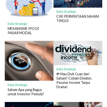
Data Strategic
CIRI PERMINTAAN SAHAM
TINGGI
Data Strategic
MEKANISME IPO DI
PASAR MODAL
Data Strategic
💸 Mau Duit Cuan dari
Saham? Cobain Dividen,
Passive Income Tanpa
Data Strategic
Drama!
Saham Apa yang Bagus
untuk Investor Pemula?