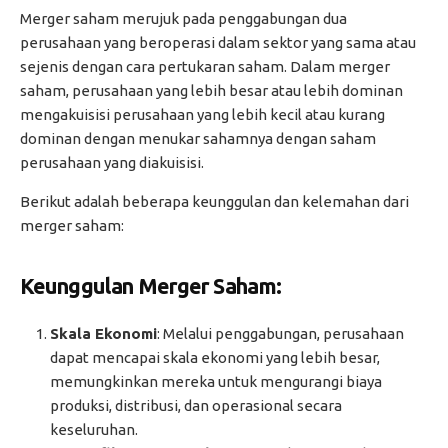
Merger saham merujuk pada penggabungan dua
perusahaan yang beroperasi dalam sektor yang sama atau
sejenis dengan cara pertukaran saham. Dalam merger
saham, perusahaan yang lebih besar atau lebih dominan
mengakuisisi perusahaan yang lebih kecil atau kurang
dominan dengan menukar sahamnya dengan saham
perusahaan yang diakuisisi.
Berikut adalah beberapa keunggulan dan kelemahan dari
merger saham:
Keunggulan Merger Saham:
Skala Ekonomi
: Melalui penggabungan, perusahaan
dapat mencapai skala ekonomi yang lebih besar,
memungkinkan mereka untuk mengurangi biaya
produksi, distribusi, dan operasional secara
keseluruhan.