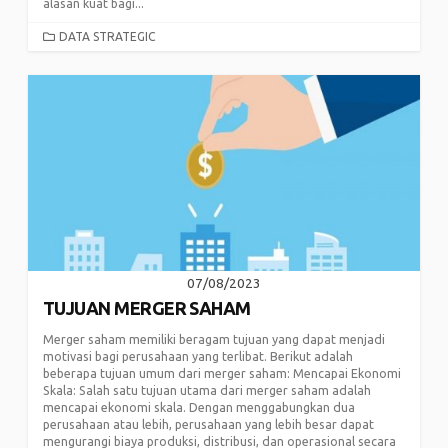
alasan kuat bagi...
CATEGORIES
DATA STRATEGIC
07/08/2023
TUJUAN MERGER SAHAM
Merger saham memiliki beragam tujuan yang dapat menjadi
motivasi bagi perusahaan yang terlibat. Berikut adalah
beberapa tujuan umum dari merger saham: Mencapai Ekonomi
Skala: Salah satu tujuan utama dari merger saham adalah
mencapai ekonomi skala. Dengan menggabungkan dua
perusahaan atau lebih, perusahaan yang lebih besar dapat
mengurangi biaya produksi, distribusi, dan operasional secara