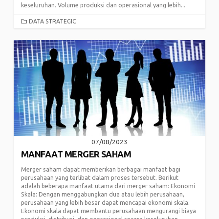
keseluruhan. Volume produksi dan operasional yang lebih...
CATEGORIES
DATA STRATEGIC
07/08/2023
MANFAAT MERGER SAHAM
Merger saham dapat memberikan berbagai manfaat bagi
perusahaan yang terlibat dalam proses tersebut. Berikut
adalah beberapa manfaat utama dari merger saham: Ekonomi
Skala: Dengan menggabungkan dua atau lebih perusahaan,
perusahaan yang lebih besar dapat mencapai ekonomi skala.
Ekonomi skala dapat membantu perusahaan mengurangi biaya