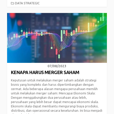
CATEGORIES
DATA STRATEGIC
07/08/2023
KENAPA HARUS MERGER SAHAM
Keputusan untuk melakukan merger saham adalah strategi
bisnis yang kompleks dan harus dipertimbangkan dengan
cermat. Ada beberapa alasan mengapa perusahaan memilih
untuk melakukan merger saham: Mencapai Ekonomi Skala:
Dengan menggabungkan dua perusahaan atau lebih,
perusahaan yang lebih besar dapat mencapai ekonomi skala.
Ekonomi skala dapat membantu mengurangi biaya produksi,
distribusi, dan operasional secara keseluruhan. Ini bisa menjadi