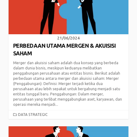
21/06/2024
PERBEDAAN UTAMA MERGEN & AKUISISI
SAHAM
Merger dan akuisisi saham adalah dua konsep yang berbeda
dalam dunia bisnis, meskipun keduanya melibatkan
penggabungan perusahaan atau entitas bisnis. Berikut adalah
perbedaan utama antara merger dan akuisisi saham: Merger
(Penggabungan): Definisi: Merger terjadi ketika dua
perusahaan atau lebih sepakat untuk bergabung menjadi satu
entitas tunggal baru. Penggabungan: Dalam merger,
perusahaan yang terlibat menggabungkan aset, karyawan, dan
operasi mereka menjadi...
CATEGORIES
DATA STRATEGIC