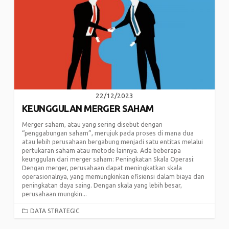
22/12/2023
KEUNGGULAN MERGER SAHAM
Merger saham, atau yang sering disebut dengan
“penggabungan saham”, merujuk pada proses di mana dua
atau lebih perusahaan bergabung menjadi satu entitas melalui
pertukaran saham atau metode lainnya. Ada beberapa
keunggulan dari merger saham: Peningkatan Skala Operasi:
Dengan merger, perusahaan dapat meningkatkan skala
operasionalnya, yang memungkinkan efisiensi dalam biaya dan
peningkatan daya saing. Dengan skala yang lebih besar,
perusahaan mungkin...
CATEGORIES
DATA STRATEGIC