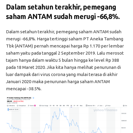
Dalam setahun terakhir, pemegang
saham ANTAM sudah merugi -66,8%.
Dalam setahun terakhir, pemegang saham ANTAM sudah
merugi -66,8%. Harga tertinggi saham PT Aneka Tambang
Tbk (ANTAM) pernah mencapai harga Rp 1.170 per lembar
saham yaitu pada tanggal 2 September 2019. Lalu merosot
tajam hanya dalam waktu 5 bulan hingga ke level Rp 388
pada 18 Maret 2020. Jika kita hanya melihat penurunan di
luar dampak dari virus corona yang mulai terasa di akhir
Januari 2020 maka penurunan harga saham ANTAM
mencapai -38.5%.