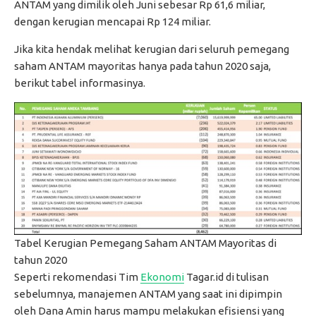
ANTAM yang dimilik oleh Juni sebesar Rp 61,6 miliar,
dengan kerugian mencapai Rp 124 miliar.
Jika kita hendak melihat kerugian dari seluruh pemegang
saham ANTAM mayoritas hanya pada tahun 2020 saja,
berikut tabel informasinya.
Tabel Kerugian Pemegang Saham ANTAM Mayoritas di
tahun 2020
Seperti rekomendasi Tim
Ekonomi
Tagar.id di tulisan
sebelumnya, manajemen ANTAM yang saat ini dipimpin
oleh Dana Amin harus mampu melakukan efisiensi yang