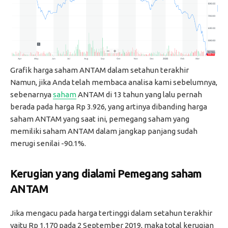
Grafik harga saham ANTAM dalam setahun terakhir
Namun, jika Anda telah membaca analisa kami sebelumnya,
sebenarnya
saham
ANTAM di 13 tahun yang lalu pernah
berada pada harga Rp 3.926, yang artinya dibanding harga
saham ANTAM yang saat ini, pemegang saham yang
memiliki saham ANTAM dalam jangkap panjang sudah
merugi senilai -90.1%.
Kerugian yang dialami Pemegang saham
ANTAM
Jika mengacu pada harga tertinggi dalam setahun terakhir
yaitu Rp 1.170 pada 2 September 2019, maka total kerugian