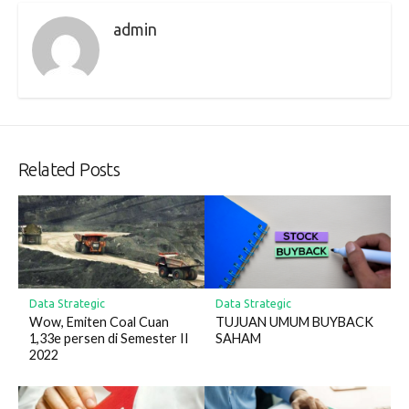
admin
Related Posts
Data Strategic
Data Strategic
Wow, Emiten Coal Cuan
TUJUAN UMUM BUYBACK
1,33e persen di Semester II
SAHAM
2022