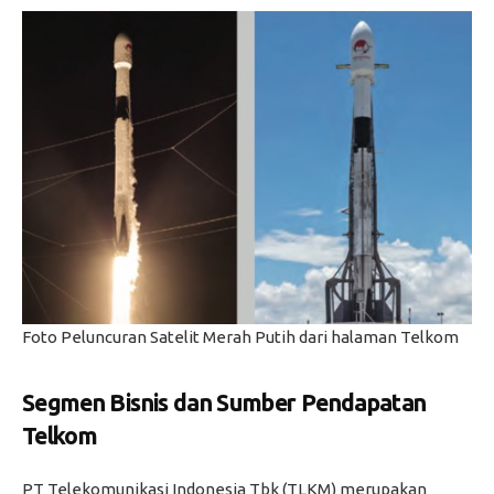
Foto Peluncuran Satelit Merah Putih dari halaman Telkom
Segmen Bisnis dan Sumber Pendapatan
Telkom
PT Telekomunikasi Indonesia Tbk (TLKM) merupakan