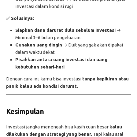
investasi dalam kondisi rugi
✅
Solusinya:
Siapkan dana darurat dulu sebelum investasi
→
Minimal 3–6 bulan pengeluaran
Gunakan uang dingin
→ Duit yang gak akan dipakai
dalam waktu dekat
Pisahkan antara uang investasi dan uang
kebutuhan sehari-hari
Dengan cara ini, kamu bisa investasi
tanpa kepikiran atau
panik kalau ada kondisi darurat.
Kesimpulan
Investasi jangka menengah bisa kasih cuan besar
kalau
dilakukan dengan strategi yang benar.
Tapi kalau asal