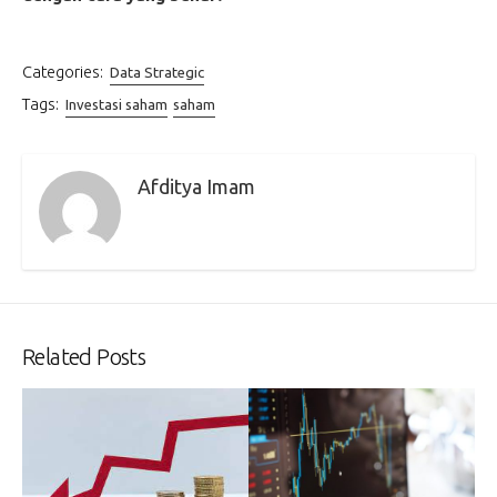
Categories:
Data Strategic
Tags:
Investasi saham
saham
Afditya Imam
Related Posts