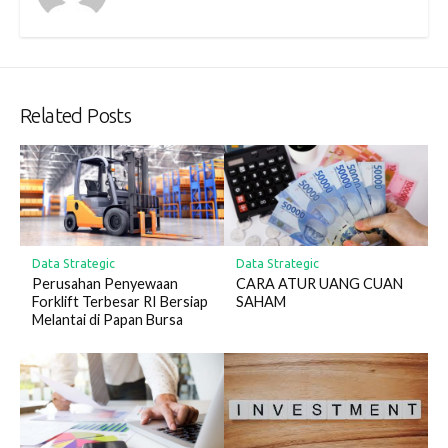
Related Posts
Data Strategic
Data Strategic
Perusahan Penyewaan
CARA ATUR UANG CUAN
Forklift Terbesar RI Bersiap
SAHAM
Melantai di Papan Bursa