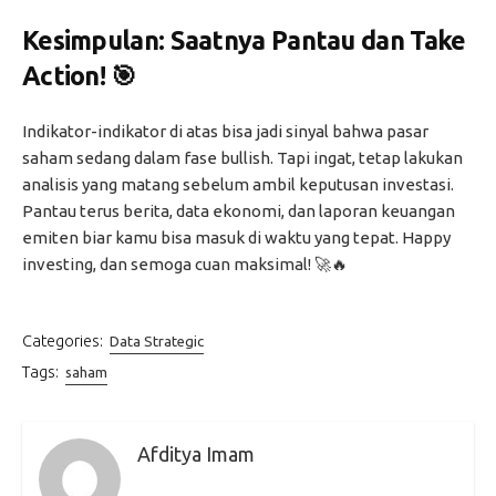
Kesimpulan: Saatnya Pantau dan Take
Action! 🎯
Indikator-indikator di atas bisa jadi sinyal bahwa pasar
saham sedang dalam fase bullish. Tapi ingat, tetap lakukan
analisis yang matang sebelum ambil keputusan investasi.
Pantau terus berita, data ekonomi, dan laporan keuangan
emiten biar kamu bisa masuk di waktu yang tepat. Happy
investing, dan semoga cuan maksimal! 🚀🔥
Categories:
Data Strategic
Tags:
saham
Afditya Imam