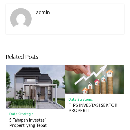
admin
Related Posts
Data Strategic
TIPS INVESTASI SEKTOR
PROPERTI
Data Strategic
5 Tahapan Investasi
Properti yang Tepat