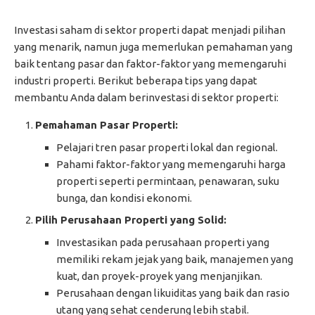
Investasi saham di sektor properti dapat menjadi pilihan
yang menarik, namun juga memerlukan pemahaman yang
baik tentang pasar dan faktor-faktor yang memengaruhi
industri properti. Berikut beberapa tips yang dapat
membantu Anda dalam berinvestasi di sektor properti:
Pemahaman Pasar Properti:
Pelajari tren pasar properti lokal dan regional.
Pahami faktor-faktor yang memengaruhi harga
properti seperti permintaan, penawaran, suku
bunga, dan kondisi ekonomi.
Pilih Perusahaan Properti yang Solid:
Investasikan pada perusahaan properti yang
memiliki rekam jejak yang baik, manajemen yang
kuat, dan proyek-proyek yang menjanjikan.
Perusahaan dengan likuiditas yang baik dan rasio
utang yang sehat cenderung lebih stabil.