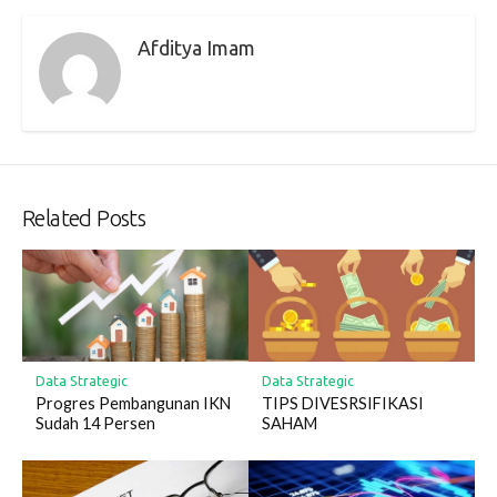
Afditya Imam
Related Posts
Data Strategic
Data Strategic
Progres Pembangunan IKN
TIPS DIVESRSIFIKASI
Sudah 14 Persen
SAHAM