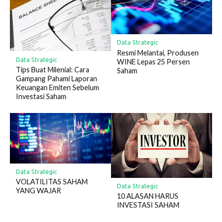
Data Strategic
Resmi Melantai, Produsen
Data Strategic
WINE Lepas 25 Persen
Tips Buat Milenial: Cara
Saham
Gampang Pahami Laporan
Keuangan Emiten Sebelum
Investasi Saham
Data Strategic
VOLATILITAS SAHAM
Data Strategic
YANG WAJAR
10 ALASAN HARUS
INVESTASI SAHAM