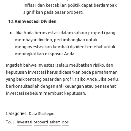
inflasi, dan kestabilan politik dapat berdampak
signifikan pada pasar properti.
Reinvestasi Dividen:
Jika Anda berinvestasi dalam saham properti yang
membayar dividen, pertimbangkan untuk
menginvestasikan kembali dividen tersebut untuk
meningkatkan eksposur Anda.
Ingatlah bahwa investasi selalu melibatkan risiko, dan
keputusan investasi harus didasarkan pada pemahaman
yang baik tentang pasar dan profil risiko Anda. Jika perlu,
berkonsultasilah dengan ahli keuangan atau penasehat
investasi sebelum membuat keputusan.
Categories:
Data Strategic
Tags:
investasi
properti
saham
tips