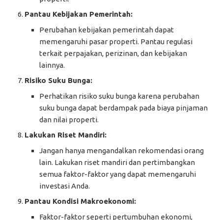
Pantau Kebijakan Pemerintah:
Perubahan kebijakan pemerintah dapat
memengaruhi pasar properti. Pantau regulasi
terkait perpajakan, perizinan, dan kebijakan
lainnya.
Risiko Suku Bunga:
Perhatikan risiko suku bunga karena perubahan
suku bunga dapat berdampak pada biaya pinjaman
dan nilai properti.
Lakukan Riset Mandiri:
Jangan hanya mengandalkan rekomendasi orang
lain. Lakukan riset mandiri dan pertimbangkan
semua faktor-faktor yang dapat memengaruhi
investasi Anda.
Pantau Kondisi Makroekonomi:
Faktor-faktor seperti pertumbuhan ekonomi,