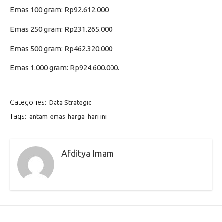
Emas 100 gram: Rp92.612.000
Emas 250 gram: Rp231.265.000
Emas 500 gram: Rp462.320.000
Emas 1.000 gram: Rp924.600.000.
Categories:
Data Strategic
Tags:
antam
emas
harga
hari ini
Afditya Imam