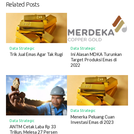
Related Posts
Data Strategic
Data Strategic
Trik Jual Emas Agar Tak Rugi
Ini Alasan MDKA Turunkan
Target Produksi Emas di
2022
Data Strategic
Menerka Peluang Cuan
Data Strategic
Investasi Emas di 2023
ANTM Cetak Laba Rp 33
Triliun, Melesa 27 Persen