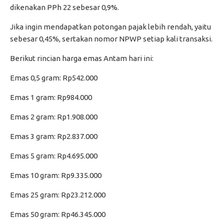
dikenakan PPh 22 sebesar 0,9%.
Jika ingin mendapatkan potongan pajak lebih rendah, yaitu
sebesar 0,45%, sertakan nomor NPWP setiap kali transaksi.
Berikut rincian harga emas Antam hari ini:
Emas 0,5 gram: Rp542.000
Emas 1 gram: Rp984.000
Emas 2 gram: Rp1.908.000
Emas 3 gram: Rp2.837.000
Emas 5 gram: Rp4.695.000
Emas 10 gram: Rp9.335.000
Emas 25 gram: Rp23.212.000
Emas 50 gram: Rp46.345.000